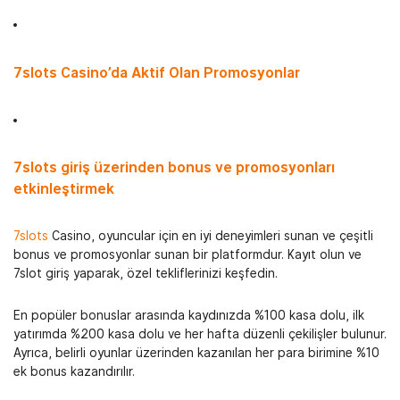
7slots Casino’da Aktif Olan Promosyonlar
7slots giriş üzerinden bonus ve promosyonları
etkinleştirmek
7slots
Casino, oyuncular için en iyi deneyimleri sunan ve çeşitli
bonus ve promosyonlar sunan bir platformdur. Kayıt olun ve
7slot giriş yaparak, özel tekliflerinizi keşfedin.
En popüler bonuslar arasında kaydınızda %100 kasa dolu, ilk
yatırımda %200 kasa dolu ve her hafta düzenli çekilişler bulunur.
Ayrıca, belirli oyunlar üzerinden kazanılan her para birimine %10
ek bonus kazandırılır.