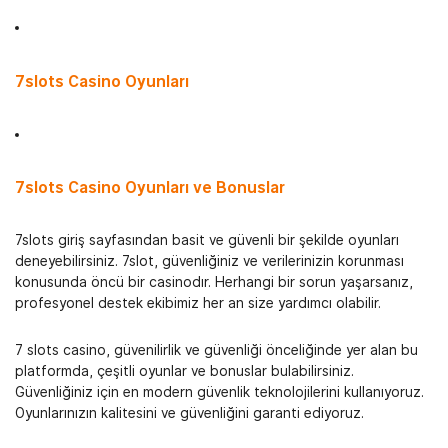
7slots Casino Oyunları
7slots Casino Oyunları ve Bonuslar
7slots giriş sayfasından basit ve güvenli bir şekilde oyunları
deneyebilirsiniz. 7slot, güvenliğiniz ve verilerinizin korunması
konusunda öncü bir casinodır. Herhangi bir sorun yaşarsanız,
profesyonel destek ekibimiz her an size yardımcı olabilir.
7 slots casino, güvenilirlik ve güvenliği önceliğinde yer alan bu
platformda, çeşitli oyunlar ve bonuslar bulabilirsiniz.
Güvenliğiniz için en modern güvenlik teknolojilerini kullanıyoruz.
Oyunlarınızın kalitesini ve güvenliğini garanti ediyoruz.