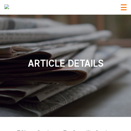
ARTICLE DETAILS