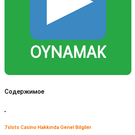
OYNAMAK
Содержимое
7slots Casino Hakkında Genel Bilgiler