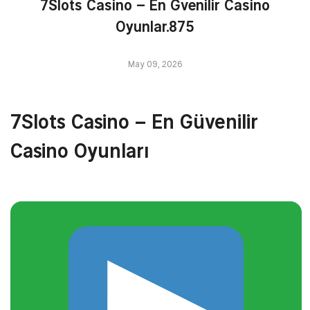
7Slots Casino – En Gvenilir Casino
Oyunlar.875
May 09, 2026
7Slots Casino – En Güvenilir
Casino Oyunları