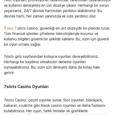
ve kullanıcı deneyimini en üst düzeye çıkarır. Herhangi bir sorun
yaşarsanız, 24/7 destek hattından yardımcı alabilirsiniz. Bu
destek hattı, her zaman yanınızda ve size yardımcı olur.
7
slot 7
slots casino, güvenliği en üst düzeyde ön planda tutar.
Tüm finansal işlemler şifreleme teknolojileriyle korunur ve
kullanıcı bilgileri güvenli bir şekilde saklanır. Bu, sizin için güvenli
bir oyun ortamı sağlar.
7slots giriş sayfasından kolayca oyunları deneyebilirsiniz.
Herhangi bir kaydınız olmaksızın deneme oyunları
oynayabilirsiniz. Bu, sizin için deneyimi daha da kolay hale
getirir.
7slots Casino Oyunları
7slots Casino, çeşitli oyunlar sunar. Slot oyunları, blackjack,
bakarat, roulette gibi klasik casino oyunları ve daha fazlasını
bulabilirsiniz. Her oyun, farklı temalar ve grafiklerle