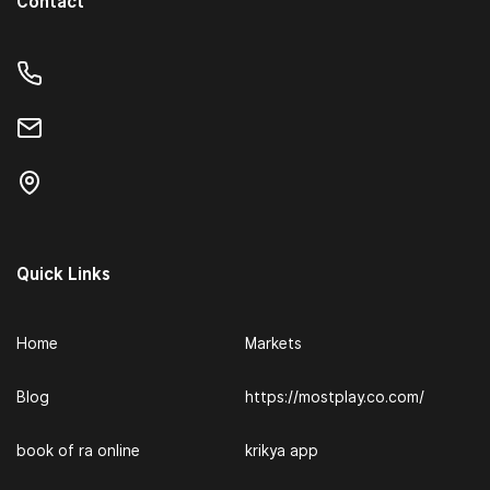
Contact
Quick Links
Home
Markets
Blog
https://mostplay.co.com/
book of ra online
krikya app