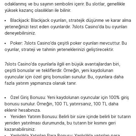
odaklanmış ve bu sayının sembolini içerir. Bu slotlar, genellikle
yüksek kazanç olasılıkları ile bilinir.
Blackjack: Blackjack oyunları, stratejik düşünme ve karar alma
yeteneğinizi test eden oyunlardır. 7slots Casino’da bu oyunları
deneyebilirsiniz.
Poker: 7slots Casino’da çeşitli poker oyunları mevcuttur. Bu
oyunlar, strateji ve tahmin yeteneklerinizi geliştirecektir.
7slots Casino’da oyunlarla ilgili en büyük avantajlardan biri,
çeşitli bonuslar ve tekliflerdir. Örneğin, yeni kaydolunan
oyuncular için özel giriş bonusları sunulur. Bu, oyunlara daha
fazla yatırım yapmanıza olanak tanır.
Özel Giriş Bonusu: Yeni kaydolunan oyuncular için 100% giriş
bonusu sunulur. Örneğin, 100 TL yatırırsanız, 100 TL daha
eklenir hesabınıza.
Yeniden Yatırım Bonusu: Belirli bir süre içinde belirli bir tutarın
yeniden yatırılması durumunda, bu tutarın bir kısmını geri
kazanabilirsiniz.
Yanlışlıkla Yatırılan Para Bonusu: Yanlışlıkla yatırılan para,