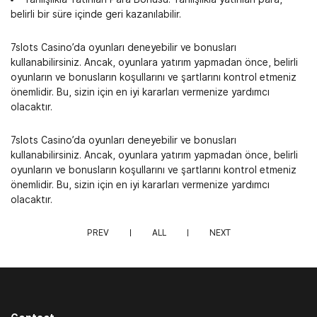
belirli bir süre içinde geri kazanılabilir.
7slots Casino’da oyunları deneyebilir ve bonusları
kullanabilirsiniz. Ancak, oyunlara yatırım yapmadan önce, belirli
oyunların ve bonusların koşullarını ve şartlarını kontrol etmeniz
önemlidir. Bu, sizin için en iyi kararları vermenize yardımcı
olacaktır.
7slots Casino’da oyunları deneyebilir ve bonusları
kullanabilirsiniz. Ancak, oyunlara yatırım yapmadan önce, belirli
oyunların ve bonusların koşullarını ve şartlarını kontrol etmeniz
önemlidir. Bu, sizin için en iyi kararları vermenize yardımcı
olacaktır.
PREV
ALL
NEXT