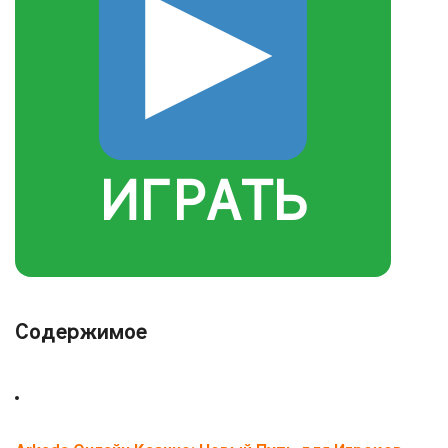
ИГРАТЬ
Содержимое