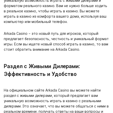
уникальную возможность играть с живыми дилерами и
форматом реального казино. Вам не нужно больше ходить
в реальное казино, чтобы играть в казино. Вы можете
играть в казино из комфорта вашего дома, используя ваш
компьютер или мобильный телефон.
Arkada Casino – это новый путь для игроков, который
предлагает безопасность, честность и уникальный формат
игры. Если вы ищете новый способ играть в казино, то вам
стоит обратить внимание на Arkada Casino.
Раздел с Живыми Дилерами:
Эффективность и Удобство
На официальном сайте Arkada Casino вы можете найти
раздел с живыми дилерами, который предлагает вам
уникальную возможность играть в казино с реальными
дилерами. Это означает, что вы можете общаться с ними в
реальном времени, получать ответы на ваши вопросы и