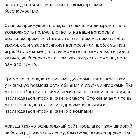
наслаждаться игрой в казино с комфортом и
безопасностью.
Один из преимуществ раздела с живыми дилерами – это
возможность получать ответы на ваши вопросы в
реальном времени. Дилеры готовы помочь вам в любое
время, если у вас возникнут вопросы или проблемы при
игре. Это означает, что вы можете наслаждаться игрой в
казино, не беспокоясь о том, как получить помощь, если
вам это нужно.
Кроме того, раздел с живыми дилерами предлагает вам
уникальную возможность общения с другими игроками. Вы
можете общаться с ними, делиться опытом и советами, и
наслаждаться игрой в казино вместе. Это означает, что вы
можете создавать связи с другими игроками и
наслаждаться игрой в казино в компании.
Аркада Казино официальный сайт предлагает вам широкий
выбор игр, включая рулетку, блэкджек, покер и другие. Вы