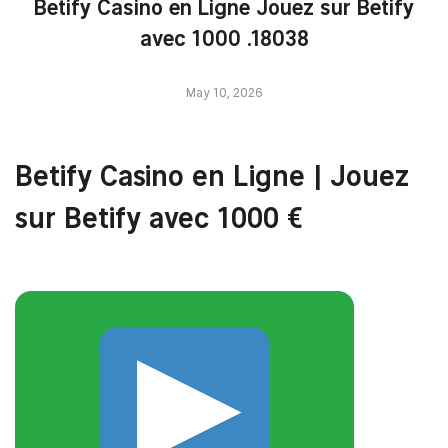
Betify Casino en Ligne Jouez sur Betify
avec 1000 .18038
May 10, 2026
Betify Casino en Ligne | Jouez
sur Betify avec 1000 €