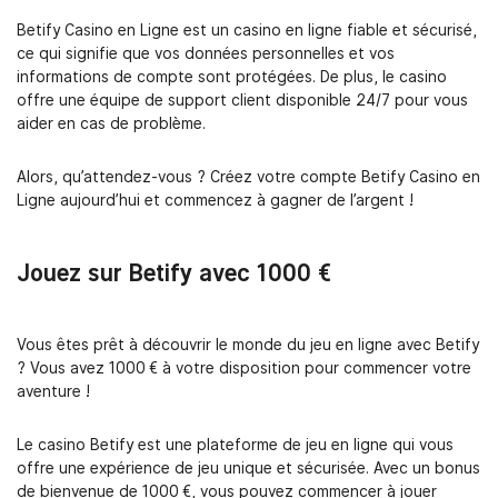
Betify Casino en Ligne est un casino en ligne fiable et sécurisé,
ce qui signifie que vos données personnelles et vos
informations de compte sont protégées. De plus, le casino
offre une équipe de support client disponible 24/7 pour vous
aider en cas de problème.
Alors, qu’attendez-vous ? Créez votre compte Betify Casino en
Ligne aujourd’hui et commencez à gagner de l’argent !
Jouez sur Betify avec 1000 €
Vous êtes prêt à découvrir le monde du jeu en ligne avec Betify
? Vous avez 1000 € à votre disposition pour commencer votre
aventure !
Le casino Betify est une plateforme de jeu en ligne qui vous
offre une expérience de jeu unique et sécurisée. Avec un bonus
de bienvenue de 1000 €, vous pouvez commencer à jouer