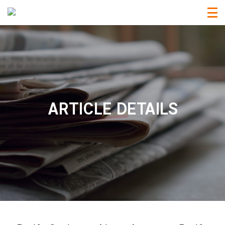
ARTICLE DETAILS