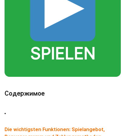
SPIELEN
Содержимое
Die wichtigsten Funktionen: Spielangebot,