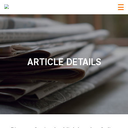
ARTICLE DETAILS