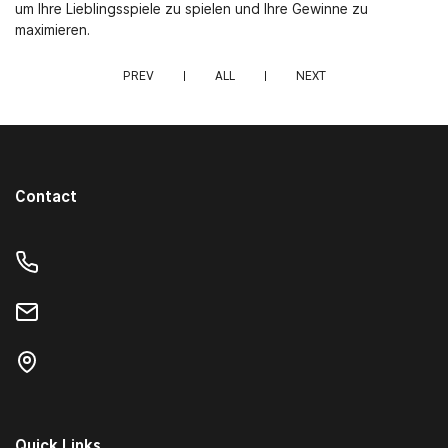
um Ihre Lieblingsspiele zu spielen und Ihre Gewinne zu
maximieren.
PREV
ALL
NEXT
Contact
Quick Links