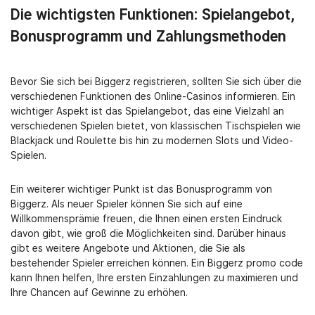
Die wichtigsten Funktionen: Spielangebot,
Bonusprogramm und Zahlungsmethoden
Bevor Sie sich bei Biggerz registrieren, sollten Sie sich über die
verschiedenen Funktionen des Online-Casinos informieren. Ein
wichtiger Aspekt ist das Spielangebot, das eine Vielzahl an
verschiedenen Spielen bietet, von klassischen Tischspielen wie
Blackjack und Roulette bis hin zu modernen Slots und Video-
Spielen.
Ein weiterer wichtiger Punkt ist das Bonusprogramm von
Biggerz. Als neuer Spieler können Sie sich auf eine
Willkommensprämie freuen, die Ihnen einen ersten Eindruck
davon gibt, wie groß die Möglichkeiten sind. Darüber hinaus
gibt es weitere Angebote und Aktionen, die Sie als
bestehender Spieler erreichen können. Ein Biggerz promo code
kann Ihnen helfen, Ihre ersten Einzahlungen zu maximieren und
Ihre Chancen auf Gewinne zu erhöhen.