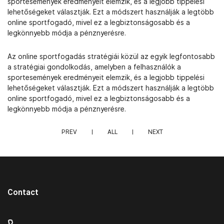
sportesemények eredményeit elemzik, és a legjobb tippelési
lehetőségeket választják. Ezt a módszert használják a legtöbb
online sportfogadó, mivel ez a legbiztonságosabb és a
legkönnyebb módja a pénznyerésre.
Az online sportfogadás stratégiái közül az egyik legfontosabb
a stratégiai gondolkodás, amelyben a felhasználók a
sportesemények eredményeit elemzik, és a legjobb tippelési
lehetőségeket választják. Ezt a módszert használják a legtöbb
online sportfogadó, mivel ez a legbiztonságosabb és a
legkönnyebb módja a pénznyerésre.
PREV
ALL
NEXT
Contact