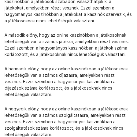
kaszinókban a játékosok szabadon választhatják ki a
játékokat, amelyekben részt vesznek. Ezzel szemben a
hagyományos kaszinókban a játékokat a kaszinók szervezik, és
a játékosoknak nincs lehetőségük választani.
A második előny, hogy az online kaszinókban a játékosoknak
lehetőségük van a számos játékra, amelyekben részt vesznek.
Ezzel szemben a hagyományos kaszinókban a játékok száma
korlátozott, és a játékosoknak nincs lehetőségük választani.
A harmadik előny, hogy az online kaszinókban a játékosoknak
lehetőségük van a számos díjazásra, amelyekben részt
vesznek. Ezzel szemben a hagyományos kaszinókban a
díjazások száma korlátozott, és a játékosoknak nincs
lehetőségük választani.
A negyedik előny, hogy az online kaszinókban a játékosoknak
lehetőségük van a számos szolgáltatásra, amelyekben részt
vesznek. Ezzel szemben a hagyományos kaszinókban a
szolgáltatások száma korlátozott, és a játékosoknak nincs
lehetőségük választani.