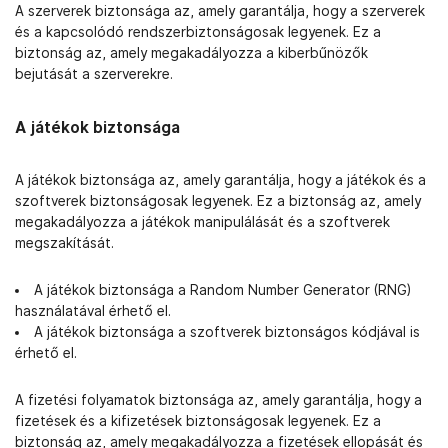
A szerverek biztonsága az, amely garantálja, hogy a szerverek
és a kapcsolódó rendszerbiztonságosak legyenek. Ez a
biztonság az, amely megakadályozza a kiberbűnözők
bejutását a szerverekre.
A játékok biztonsága
A játékok biztonsága az, amely garantálja, hogy a játékok és a
szoftverek biztonságosak legyenek. Ez a biztonság az, amely
megakadályozza a játékok manipulálását és a szoftverek
megszakítását.
A játékok biztonsága a Random Number Generator (RNG)
használatával érhető el.
A játékok biztonsága a szoftverek biztonságos kódjával is
érhető el.
A fizetési folyamatok biztonsága az, amely garantálja, hogy a
fizetések és a kifizetések biztonságosak legyenek. Ez a
biztonság az, amely megakadályozza a fizetések ellopását és