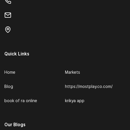
Quick Links
Home
Markets
Blog
https://mostplay.co.com/
book of ra online
krikya app
Our Blogs