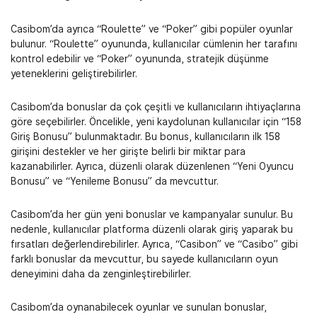
Casibom’da ayrıca “Roulette” ve “Poker” gibi popüler oyunlar
bulunur. “Roulette” oyununda, kullanıcılar cümlenin her tarafını
kontrol edebilir ve “Poker” oyununda, stratejik düşünme
yeteneklerini geliştirebilirler.
Casibom’da bonuslar da çok çeşitli ve kullanıcıların ihtiyaçlarına
göre seçebilirler. Öncelikle, yeni kaydolunan kullanıcılar için “158
Giriş Bonusu” bulunmaktadır. Bu bonus, kullanıcıların ilk 158
girişini destekler ve her girişte belirli bir miktar para
kazanabilirler. Ayrıca, düzenli olarak düzenlenen “Yeni Oyuncu
Bonusu” ve “Yenileme Bonusu” da mevcuttur.
Casibom’da her gün yeni bonuslar ve kampanyalar sunulur. Bu
nedenle, kullanıcılar platforma düzenli olarak giriş yaparak bu
fırsatları değerlendirebilirler. Ayrıca, “Casibon” ve “Casibo” gibi
farklı bonuslar da mevcuttur, bu sayede kullanıcıların oyun
deneyimini daha da zenginleştirebilirler.
Casibom’da oynanabilecek oyunlar ve sunulan bonuslar,