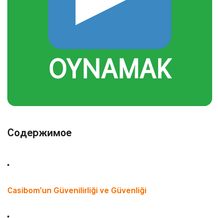
OYNAMAK
Содержимое
Casibom’un Güvenilirliği ve Güvenliği