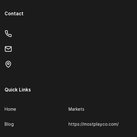
Contact
Quick Links
Home
Markets
Blog
https://mostplay.co.com/