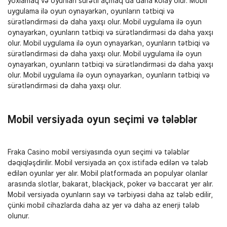
yoxlamaq və oyunları sürətli açmaq da daha kolay olur. Mobil
uygulama ilə oyun oynayarkən, oyunların tətbiqi və
sürətləndirməsi də daha yaxşı olur. Mobil uygulama ilə oyun
oynayarkən, oyunların tətbiqi və sürətləndirməsi də daha yaxşı
olur. Mobil uygulama ilə oyun oynayarkən, oyunların tətbiqi və
sürətləndirməsi də daha yaxşı olur. Mobil uygulama ilə oyun
oynayarkən, oyunların tətbiqi və sürətləndirməsi də daha yaxşı
olur. Mobil uygulama ilə oyun oynayarkən, oyunların tətbiqi və
sürətləndirməsi də daha yaxşı olur.
Mobil versiyada oyun seçimi və tələblər
Fraka Casino mobil versiyasında oyun seçimi və tələblər
dəqiqləşdirilir. Mobil versiyada ən çox istifadə edilən və tələb
edilən oyunlar yer alır. Mobil platformada ən populyar olanlar
arasında slotlar, bakarat, blackjack, poker və baccarat yer alır.
Mobil versiyada oyunların sayı və tərbiyəsi daha az tələb edilir,
çünki mobil cihazlarda daha az yer və daha az enerji tələb
olunur.