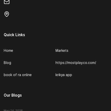
Quick Links
Home
Markets
Blog
https://mostplay.co.com/
book of ra online
krikya app
Our Blogs
May 14, 2026