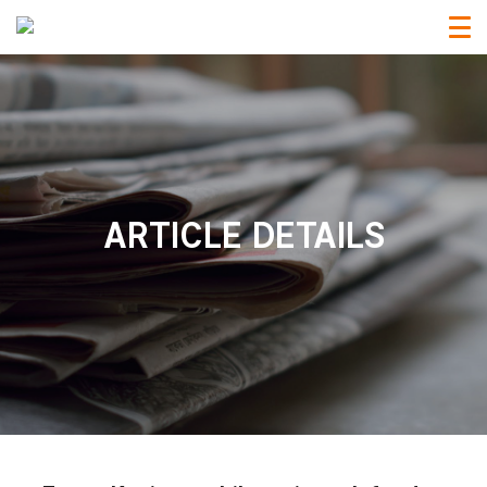
ARTICLE DETAILS