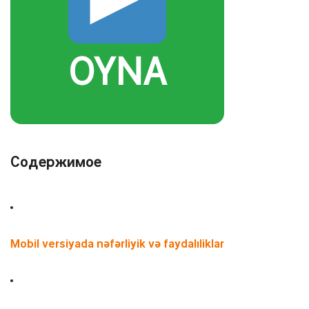
OYNA
Содержимое
Mobil versiyada nəfərliyik və faydalıliklar