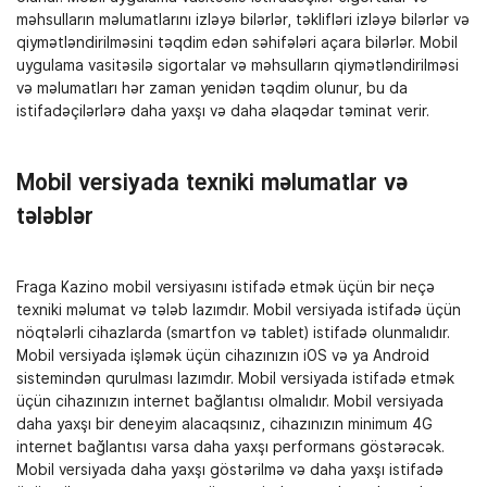
məhsulların məlumatlarını izləyə bilərlər, təklifləri izləyə bilərlər və
qiymətləndirilməsini təqdim edən səhifələri açara bilərlər. Mobil
uygulama vasitəsilə sigortalar və məhsulların qiymətləndirilməsi
və məlumatları hər zaman yenidən təqdim olunur, bu da
istifadəçilərlərə daha yaxşı və daha əlaqədar təminat verir.
Mobil versiyada texniki məlumatlar və
tələblər
Fraga Kazino mobil versiyasını istifadə etmək üçün bir neçə
texniki məlumat və tələb lazımdır. Mobil versiyada istifadə üçün
nöqtələrli cihazlarda (smartfon və tablet) istifadə olunmalıdır.
Mobil versiyada işləmək üçün cihazınızın iOS və ya Android
sistemindən qurulması lazımdır. Mobil versiyada istifadə etmək
üçün cihazınızın internet bağlantısı olmalıdır. Mobil versiyada
daha yaxşı bir deneyim alacaqsınız, cihazınızın minimum 4G
internet bağlantısı varsa daha yaxşı performans göstərəcək.
Mobil versiyada daha yaxşı göstərilmə və daha yaxşı istifadə