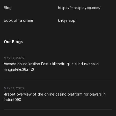
Blog
https://mostplay.co.com/
book of ra online
krikya app
Our Blogs
May 14, 2026
Vavada online kasiino Eestis klienditugi ja suhtluskanalid
mngijatele.362 (2)
May 14, 2026
4rabet overview of the online casino platform for players in
India.6090