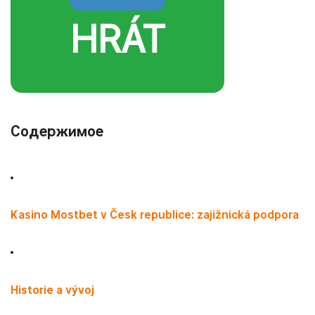
HRÁT
Содержимое
Kasino Mostbet v Česk republice: zajižnická podpora
Historie a vývoj