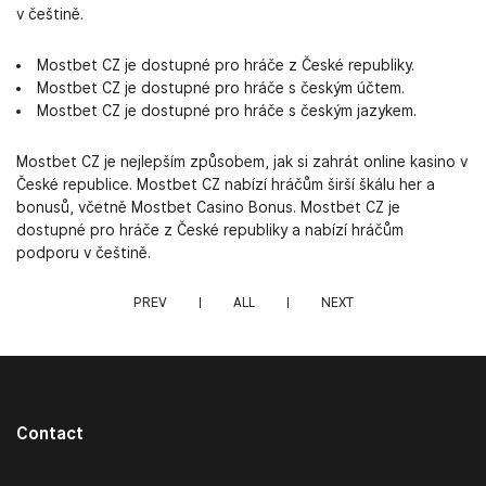
v češtině.
Mostbet CZ je dostupné pro hráče z České republiky.
Mostbet CZ je dostupné pro hráče s českým účtem.
Mostbet CZ je dostupné pro hráče s českým jazykem.
Mostbet CZ je nejlepším způsobem, jak si zahrát online kasino v
České republice. Mostbet CZ nabízí hráčům širší škálu her a
bonusů, včetně Mostbet Casino Bonus. Mostbet CZ je
dostupné pro hráče z České republiky a nabízí hráčům
podporu v češtině.
PREV
ALL
NEXT
Contact