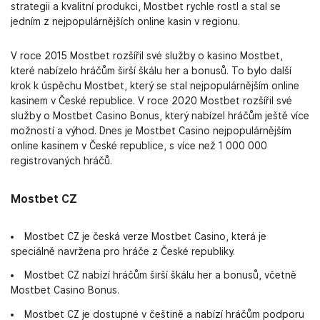
strategii a kvalitní produkci, Mostbet rychle rostl a stal se
jedním z nejpopulárnějších online kasin v regionu.
V roce 2015 Mostbet rozšířil své služby o kasino Mostbet,
které nabízelo hráčům širší škálu her a bonusů. To bylo další
krok k úspěchu Mostbet, který se stal nejpopulárnějším online
kasinem v České republice. V roce 2020 Mostbet rozšířil své
služby o Mostbet Casino Bonus, který nabízel hráčům ještě více
možností a výhod. Dnes je Mostbet Casino nejpopulárnějším
online kasinem v České republice, s více než 1 000 000
registrovaných hráčů.
Mostbet CZ
Mostbet CZ je česká verze Mostbet Casino, která je
speciálně navržena pro hráče z České republiky.
Mostbet CZ nabízí hráčům širší škálu her a bonusů, včetně
Mostbet Casino Bonus.
Mostbet CZ je dostupné v češtině a nabízí hráčům podporu