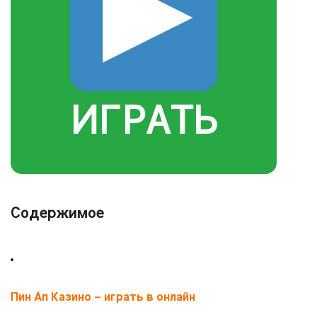
ИГРАТЬ
Содержимое
Пин Ап Казино – играть в онлайн