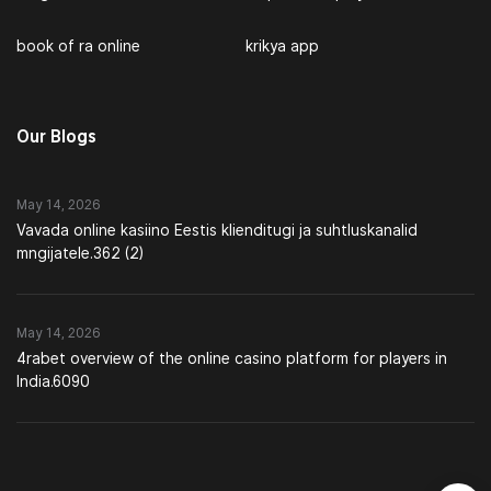
book of ra online
krikya app
Our Blogs
May 14, 2026
Vavada online kasiino Eestis klienditugi ja suhtluskanalid
mngijatele.362 (2)
May 14, 2026
4rabet overview of the online casino platform for players in
India.6090