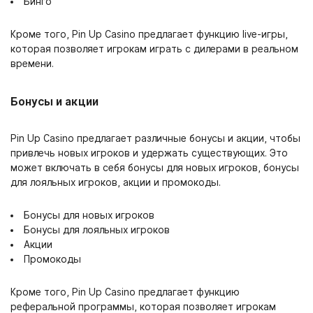
Бинго
Кроме того, Pin Up Casino предлагает функцию live-игры,
которая позволяет игрокам играть с дилерами в реальном
времени.
Бонусы и акции
Pin Up Casino предлагает различные бонусы и акции, чтобы
привлечь новых игроков и удержать существующих. Это
может включать в себя бонусы для новых игроков, бонусы
для лояльных игроков, акции и промокоды.
Бонусы для новых игроков
Бонусы для лояльных игроков
Акции
Промокоды
Кроме того, Pin Up Casino предлагает функцию
реферальной программы, которая позволяет игрокам