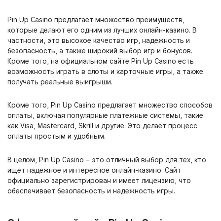
Pin Up Casino предлагает множество преимуществ,
которые делают его одним из лучших онлайн-казино. В
частности, это высокое качество игр, надежность и
безопасность, а также широкий выбор игр и бонусов.
Кроме того, на официальном сайте Pin Up Casino есть
возможность играть в слоты и карточные игры, а также
получать реальные выигрыши.
Кроме того, Pin Up Casino предлагает множество способов
оплаты, включая популярные платежные системы, такие
как Visa, Mastercard, Skrill и другие. Это делает процесс
оплаты простым и удобным.
В целом, Pin Up Casino – это отличный выбор для тех, кто
ищет надежное и интересное онлайн-казино. Сайт
официально зарегистрирован и имеет лицензию, что
обеспечивает безопасность и надежность игры.