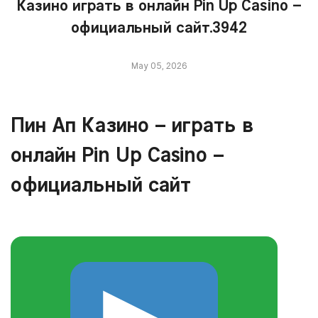
Казино играть в онлайн Pin Up Casino –
официальный сайт.3942
May 05, 2026
Пин Ап Казино – играть в
онлайн Pin Up Casino –
официальный сайт