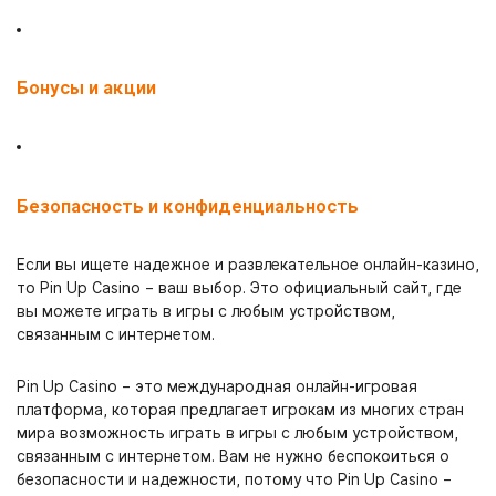
Бонусы и акции
Безопасность и конфиденциальность
Если вы ищете надежное и развлекательное онлайн-казино,
то Pin Up Casino – ваш выбор. Это официальный сайт, где
вы можете играть в игры с любым устройством,
связанным с интернетом.
Pin Up Casino – это международная онлайн-игровая
платформа, которая предлагает игрокам из многих стран
мира возможность играть в игры с любым устройством,
связанным с интернетом. Вам не нужно беспокоиться о
безопасности и надежности, потому что Pin Up Casino –