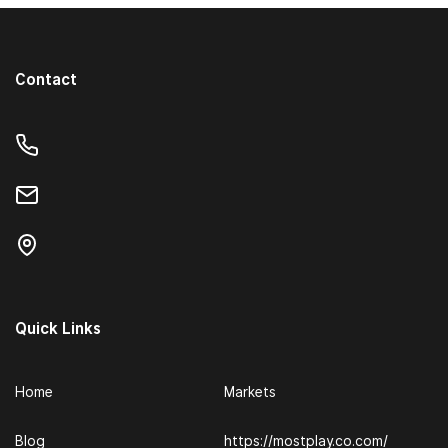
Contact
Quick Links
Home
Markets
Blog
https://mostplay.co.com/