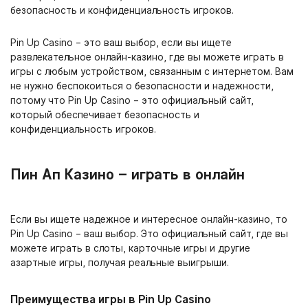
безопасность и конфиденциальность игроков.
Pin Up Casino – это ваш выбор, если вы ищете
развлекательное онлайн-казино, где вы можете играть в
игры с любым устройством, связанным с интернетом. Вам
не нужно беспокоиться о безопасности и надежности,
потому что Pin Up Casino – это официальный сайт,
который обеспечивает безопасность и
конфиденциальность игроков.
Пин Ап Казино – играть в онлайн
Если вы ищете надежное и интересное онлайн-казино, то
Pin Up Casino – ваш выбор. Это официальный сайт, где вы
можете играть в слоты, карточные игры и другие
азартные игры, получая реальные выигрыши.
Преимущества игры в Pin Up Casino