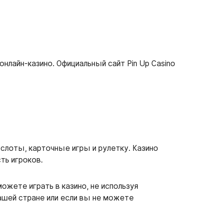
онлайн-казино. Официальный сайт Pin Up Casino
я слоты, карточные игры и рулетку. Казино
ть игроков.
можете играть в казино, не используя
ашей стране или если вы не можете