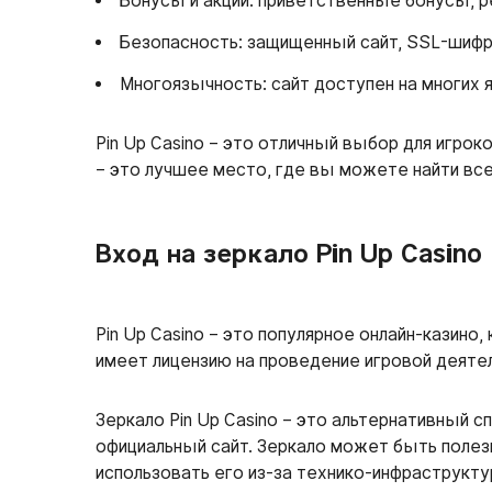
Бонусы и акции: приветственные бонусы, 
Безопасность: защищенный сайт, SSL-шифр
Многоязычность: сайт доступен на многих 
Pin Up Casino – это отличный выбор для игрок
– это лучшее место, где вы можете найти все
Вход на зеркало Pin Up Casino
Pin Up Casino – это популярное онлайн-казино
имеет лицензию на проведение игровой деятел
Зеркало Pin Up Casino – это альтернативный с
официальный сайт. Зеркало может быть полезн
использовать его из-за технико-инфраструкт