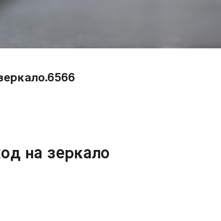
 зеркало.6566
ход на зеркало