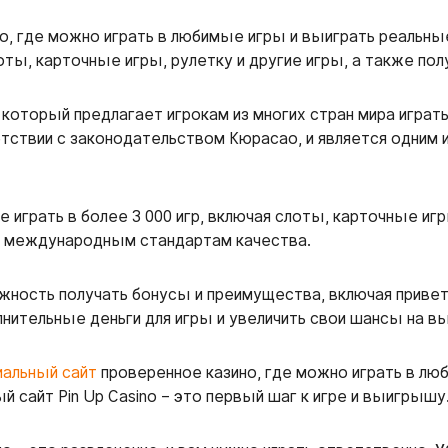
, где можно играть в любимые игры и выиграть реальные 
оты, карточные игры, рулетку и другие игры, а также по
который предлагает игрокам из многих стран мира играть
етствии с законодательством Кюрасао, и является одним
 играть в более 3 000 игр, включая слоты, карточные игры
е международным стандартам качества.
зможность получать бонусы и преимущества, включая при
лнительные деньги для игры и увеличить свои шансы на в
иальный сайт
проверенное казино, где можно играть в лю
ый сайт Pin Up Casino – это первый шаг к игре и выигрышу