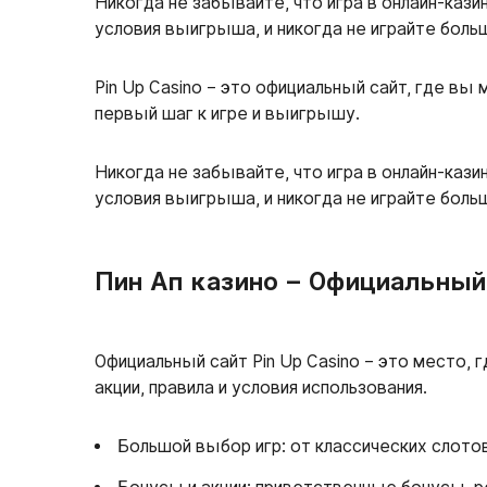
Никогда не забывайте, что игра в онлайн-кази
условия выигрыша, и никогда не играйте боль
Pin Up Casino – это официальный сайт, где вы
первый шаг к игре и выигрышу.
Никогда не забывайте, что игра в онлайн-кази
условия выигрыша, и никогда не играйте боль
Пин Ап казино – Официальный
Официальный сайт Pin Up Casino – это место,
акции, правила и условия использования.
Большой выбор игр: от классических слото