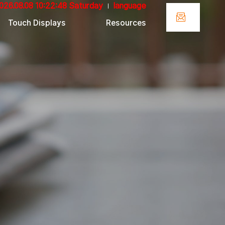
026.08.08 10:22:49 Saturday
language
Touch Displays
Resources