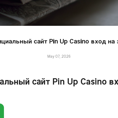
циальный сайт Pin Up Casino вход на
May 07, 2026
альный сайт Pin Up Casino в