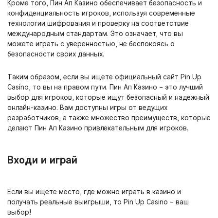
Кроме того, Пин Ап Казино обеспечивает безопасность и
конфиденциальность игроков, используя современные
технологии шифрования и проверку на соответствие
международным стандартам. Это означает, что вы
можете играть с уверенностью, не беспокоясь о
безопасности своих данных.
Таким образом, если вы ищете официальный сайт Pin Up
Casino, то вы на правом пути. Пин Ап Казино – это лучший
выбор для игроков, которые ищут безопасный и надежный
онлайн-казино. Вам доступны игры от ведущих
разработчиков, а также множество преимуществ, которые
делают Пин Ап Казино привлекательным для игроков.
Входи и играй
Если вы ищете место, где можно играть в казино и
получать реальные выигрыши, то Pin Up Casino – ваш
выбор!