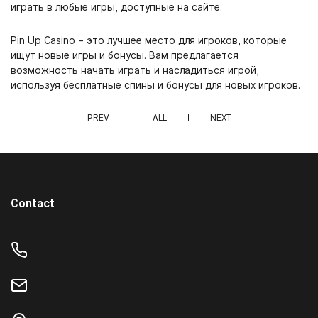
играть в любые игры, доступные на сайте.
Pin Up Casino – это лучшее место для игроков, которые
ищут новые игры и бонусы. Вам предлагается
возможность начать играть и насладиться игрой,
используя бесплатные спины и бонусы для новых игроков.
PREV
ALL
NEXT
Contact