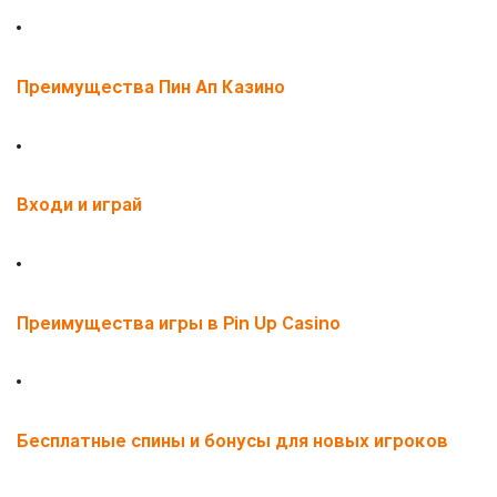
Преимущества Пин Ап Казино
Входи и играй
Преимущества игры в Pin Up Casino
Бесплатные спины и бонусы для новых игроков