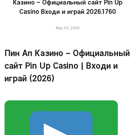
Казино – Официальный сайт Pin Up
Casino Входи и играй 2026.1760
May 05, 2026
Пин Ап Казино – Официальный
сайт Pin Up Casino | Входи и
играй (2026)