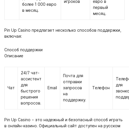
игроков
евро в
более 1 000 евро
первый
в месяц.
месяц.
Pin Up Casino предлагает несколько способов поддержки,
включая:
Способ поддержки
Описание
24/7 чат-
Почта для
ассистент
Телеф
отправки
для
для
Чат
Email
запросов
Телефон
быстрого
звонко
на
решения
подде
поддержку.
вопросов.
Pin Up Casino – это надежный и безопасный способ играть
в онлайн-казино. Официальный сайт доступен на русском