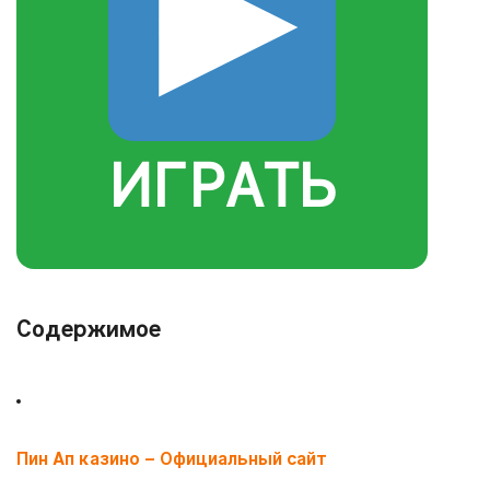
ИГРАТЬ
Содержимое
Пин Ап казино – Официальный сайт