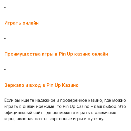
Играть онлайн
Преимущества игры в Pin Up казино онлайн
Зеркало и вход в Pin Up Казино
Если вы ищете надежное и проверенное казино, где можно
играть в онлайн-режиме, то Pin Up Casino – ваш выбор. Это
официальный сайт, где вы можете играть в различные
игры, включая слоты, карточные игры и рулетку.