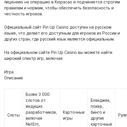
лицензию на операцию в Кюрасао и подчиняется строгим
правилам и нормам, чтобы обеспечить безопасность и
честность игроков.
Официальный сайт Pin Up Casino доступен на русском
языке, что делает его доступным для игроков из России и
других стран, где русский язык является официальным.
На официальном сайте Pin Up Casino вы можете найти
широкий спектр игр, включая:
Игра
Описание
Более 3 000
слотов от
Блэкджек,
ведущих
покер,
разработчиков,
Карточные
бинго и
Слоты
Руле
включая
игры
другие
NetEnt,
карточные