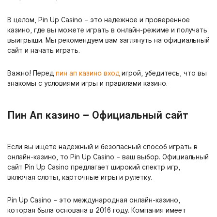
В целом, Pin Up Casino – это надежное и проверенное
казино, где вы можете играть в онлайн-режиме и получать
выигрыши. Мы рекомендуем вам заглянуть на официальный
сайт и начать играть.
Важно! Перед
пин ап казино вход
игрой, убедитесь, что вы
знакомы с условиями игры и правилами казино.
Пин Ап казино – Официальный сайт
Если вы ищете надежный и безопасный способ играть в
онлайн-казино, то Pin Up Casino – ваш выбор. Официальный
сайт Pin Up Casino предлагает широкий спектр игр,
включая слоты, карточные игры и рулетку.
Pin Up Casino – это международная онлайн-казино,
которая была основана в 2016 году. Компания имеет