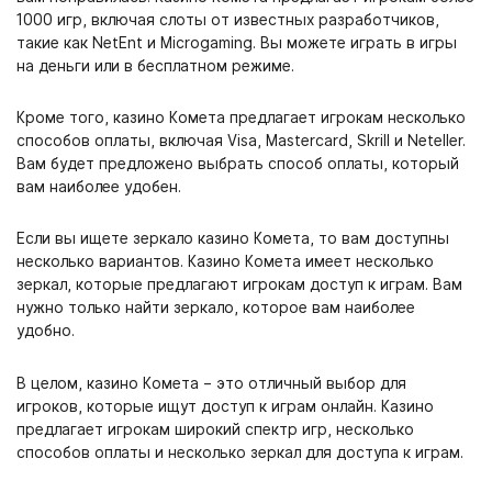
1000 игр, включая слоты от известных разработчиков,
такие как NetEnt и Microgaming. Вы можете играть в игры
на деньги или в бесплатном режиме.
Кроме того, казино Комета предлагает игрокам несколько
способов оплаты, включая Visa, Mastercard, Skrill и Neteller.
Вам будет предложено выбрать способ оплаты, который
вам наиболее удобен.
Если вы ищете зеркало казино Комета, то вам доступны
несколько вариантов. Казино Комета имеет несколько
зеркал, которые предлагают игрокам доступ к играм. Вам
нужно только найти зеркало, которое вам наиболее
удобно.
В целом, казино Комета – это отличный выбор для
игроков, которые ищут доступ к играм онлайн. Казино
предлагает игрокам широкий спектр игр, несколько
способов оплаты и несколько зеркал для доступа к играм.