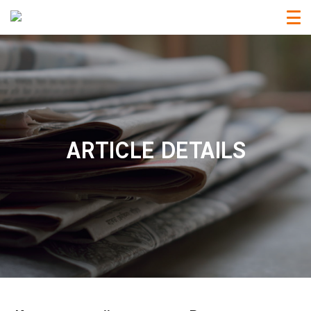
ARTICLE DETAILS