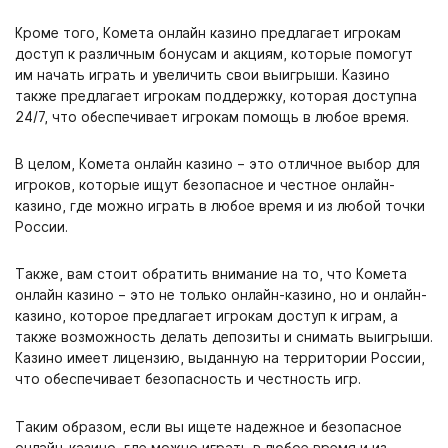
Кроме того, Комета онлайн казино предлагает игрокам
доступ к различным бонусам и акциям, которые помогут
им начать играть и увеличить свои выигрыши. Казино
также предлагает игрокам поддержку, которая доступна
24/7, что обеспечивает игрокам помощь в любое время.
В целом, Комета онлайн казино – это отличное выбор для
игроков, которые ищут безопасное и честное онлайн-
казино, где можно играть в любое время и из любой точки
России.
Также, вам стоит обратить внимание на то, что Комета
онлайн казино – это не только онлайн-казино, но и онлайн-
казино, которое предлагает игрокам доступ к играм, а
также возможность делать депозиты и снимать выигрыши.
Казино имеет лицензию, выданную на территории России,
что обеспечивает безопасность и честность игр.
Таким образом, если вы ищете надежное и безопасное
онлайн-казино, где можно играть в любое время и из