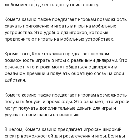
любом месте, где есть доступ к интернету.
Комета казино также предлагает игрокам возможность
скачать приложение и играть в игры на мобильных
устройствах. Это удобно для игроков, которые
предпочитают играть на мобильных устройствах.
Кроме того, Комета казино предлагает игрокам
возможность играть в игры с реальными дилерами. Это
означает, что игроки могут общаться с дилерами в
реальном времени и получать обратную связь на свои
действия.
Комета казино также предлагает игрокам возможность
получать бонусы и промокоды. Это означает, что игроки
могут получать дополнительные деньги для игры и
улучшать свои шансы на выигрыш.
В целом, Комета казино предлагает игрокам широкий
спектр возможностей для развлечения и игры. Если вы