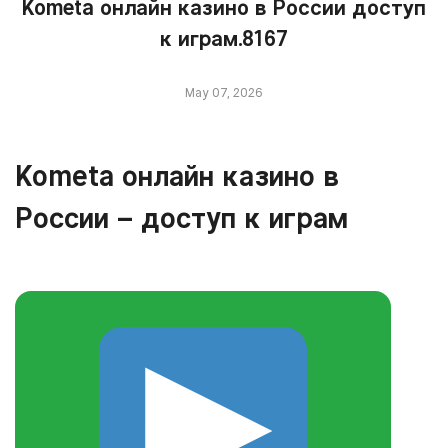
Kometa онлайн казино в России доступ
к играм.8167
May 07, 2026
Kometa онлайн казино в
России – доступ к играм