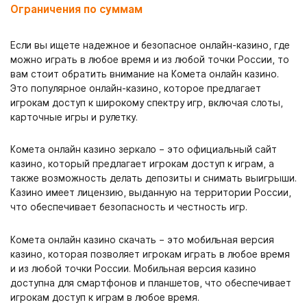
Ограничения по суммам
Если вы ищете надежное и безопасное онлайн-казино, где
можно играть в любое время и из любой точки России, то
вам стоит обратить внимание на Комета онлайн казино.
Это популярное онлайн-казино, которое предлагает
игрокам доступ к широкому спектру игр, включая слоты,
карточные игры и рулетку.
Комета онлайн казино зеркало – это официальный сайт
казино, который предлагает игрокам доступ к играм, а
также возможность делать депозиты и снимать выигрыши.
Казино имеет лицензию, выданную на территории России,
что обеспечивает безопасность и честность игр.
Комета онлайн казино скачать – это мобильная версия
казино, которая позволяет игрокам играть в любое время
и из любой точки России. Мобильная версия казино
доступна для смартфонов и планшетов, что обеспечивает
игрокам доступ к играм в любое время.