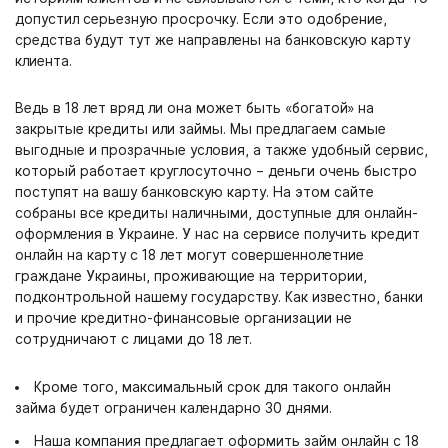
допустил серьезную просрочку. Если это одобрение,
средства будут тут же направлены на банковскую карту
клиента.
Ведь в 18 лет вряд ли она может быть «богатой» на
закрытые кредиты или займы. Мы предлагаем самые
выгодные и прозрачные условия, а также удобный сервис,
который работает круглосуточно – деньги очень быстро
поступят на вашу банковскую карту. На этом сайте
собраны все кредиты наличными, доступные для онлайн-
оформления в Украине. У нас на сервисе получить кредит
онлайн на карту с 18 лет могут совершеннолетние
граждане Украины, проживающие на территории,
подконтрольной нашему государству. Как известно, банки
и прочие кредитно-финансовые организации не
сотрудничают с лицами до 18 лет.
Кроме того, максимальный срок для такого онлайн
займа будет ограничен календарно 30 днями.
Наша компания предлагает оформить займ онлайн с 18