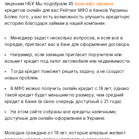
лицензии НБУ. Мы подобрали 45
база мфо украина
кредитов онлайн для вас Рейтинг МФО и банков Украины
Более того, у вас есть возможность улучшить кредитную
историю благодаря займам в нашей компании.
Менеджер задаст несколько вопросов, и если все в
порядке, пригласит вас в банк для оформления договора.
Например, если заемщик пригласит поручителя или
возьмет кредит под залог автомобиля или недвижимости.
Тогда кредит поможет решить задачу, а не создаст
новых проблем.
В МФО можно получить онлайн кредит с 18 лет, однако
такой кредит будет меньшим по размеру, чем средний
кредит в банке (в свою очередь доступный с 21 года).
На этом сайте собраны все кредиты наличными,
доступные для онлайн-оформления в Украине.
Молодые граждане от 18 лет, которые впервые желают