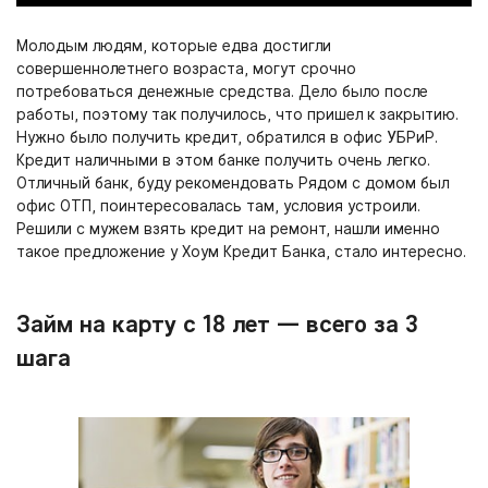
Молодым людям, которые едва достигли
совершеннолетнего возраста, могут срочно
потребоваться денежные средства. Дело было после
работы, поэтому так получилось, что пришел к закрытию.
Нужно было получить кредит, обратился в офис УБРиР.
Кредит наличными в этом банке получить очень легко.
Отличный банк, буду рекомендовать Рядом с домом был
офис ОТП, поинтересовалась там, условия устроили.
Решили с мужем взять кредит на ремонт, нашли именно
такое предложение у Хоум Кредит Банка, стало интересно.
Займ на карту с 18 лет — всего за 3
шага