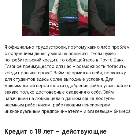
Я официально трудоустроен, поэтому каких-либо проблем
с получением денег у меня не возникло”. “Если нужен
потребительский кредит, то обращайтесь в Почта Банк.
Главное преимущество для нас – возможность погасить
кредит раньше срока”. Займ оформил на себя, поскольку
для студентов здесь более выгодные условия. Для
максимальной вероятности одобрения займа указывайте в
заявке только достоверные сведения о себе. Займ
наличными на любые цели в данном банке доступен
наемным работникам, работающим пенсионерам,
индивидуальным предпринимателям и владельцам бизнеса.
Кредит с 18 лет – действующие