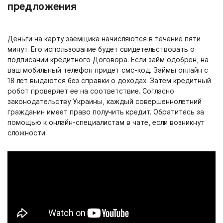
предложения
Деньги на карту заемщика начисляются в течение пяти
минут. Его использование будет свидетельствовать о
подписании кредитного Договора. Если займ одобрен, на
ваш мобильный телефон придет смс-код. Займы онлайн с
18 лет выдаются без справки о доходах. Затем кредитный
робот проверяет ее на соответствие. Согласно
законодательству Украины, каждый совершеннолетний
гражданин имеет право получить кредит. Обратитесь за
помощью к онлайн-специалистам в чате, если возникнут
сложности.