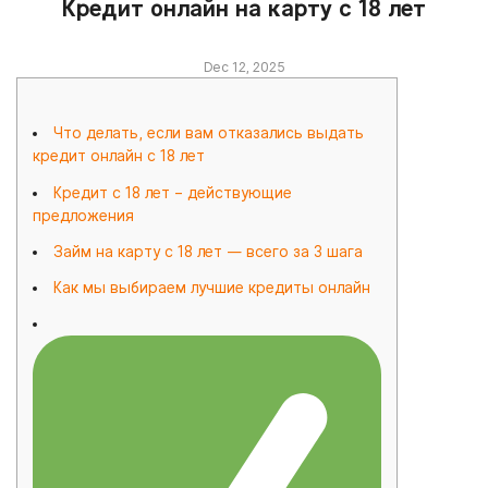
Кредит онлайн на карту с 18 лет
Dec 12, 2025
Что делать, если вам отказались выдать
кредит онлайн с 18 лет
Кредит с 18 лет – действующие
предложения
Займ на карту с 18 лет — всего за 3 шага
Как мы выбираем лучшие кредиты онлайн