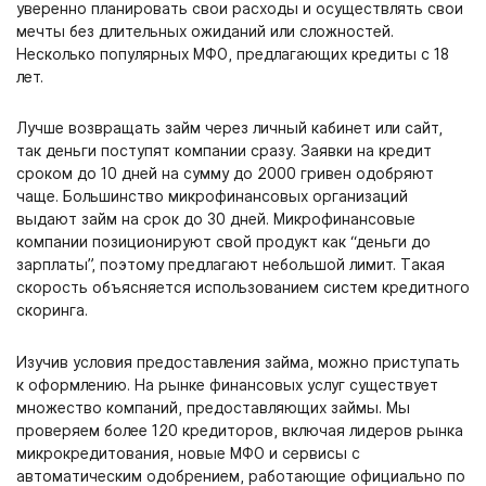
уверенно планировать свои расходы и осуществлять свои
мечты без длительных ожиданий или сложностей.
Несколько популярных МФО, предлагающих кредиты с 18
лет.
Лучше возвращать займ через личный кабинет или сайт,
так деньги поступят компании сразу. Заявки на кредит
сроком до 10 дней на сумму до 2000 гривен одобряют
чаще. Большинство микрофинансовых организаций
выдают займ на срок до 30 дней. Микрофинансовые
компании позиционируют свой продукт как “деньги до
зарплаты”, поэтому предлагают небольшой лимит. Такая
скорость объясняется использованием систем кредитного
скоринга.
Изучив условия предоставления займа, можно приступать
к оформлению. На рынке финансовых услуг существует
множество компаний, предоставляющих займы. Мы
проверяем более 120 кредиторов, включая лидеров рынка
микрокредитования, новые МФО и сервисы с
автоматическим одобрением, работающие официально по