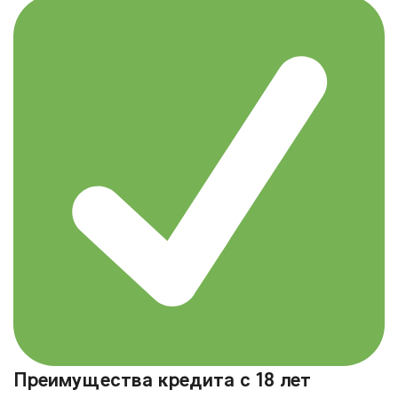
Преимущества кредита с 18 лет