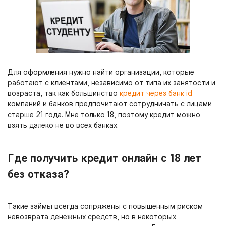
Для оформления нужно найти организации, которые
работают с клиентами, независимо от типа их занятости и
возраста, так как большинство
кредит через банк id
компаний и банков предпочитают сотрудничать с лицами
старше 21 года. Мне только 18, поэтому кредит можно
взять далеко не во всех банках.
Где получить кредит онлайн с 18 лет
без отказа?
Такие займы всегда сопряжены с повышенным риском
невозврата денежных средств, но в некоторых