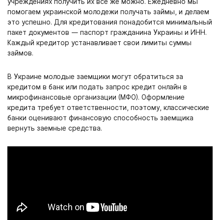
учреждениях получить их все же можно. Ежедневно мы
помогаем украинской молодежи получать займы, и делаем
это успешно. Для кредитования понадобится минимальный
пакет документов — паспорт гражданина Украины и ИНН.
Каждый кредитор устанавливает свои лимиты суммы
займов.
В Украине молодые заемщики могут обратиться за
кредитом в банк или подать запрос кредит онлайн в
микрофинансовые организации (МФО). Оформление
кредита требует ответственности, поэтому, классические
банки оценивают финансовую способность заемщика
вернуть заемные средства.