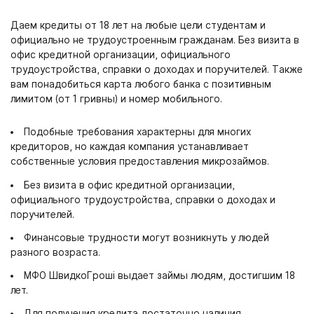
Даем кредиты от 18 лет на любые цели студентам и
официально не трудоустроенным гражданам. Без визита в
офис кредитной организации, официального
трудоустройства, справки о доходах и поручителей. Также
вам понадобиться карта любого банка с позитивным
лимитом (от 1 гривны) и номер мобильного.
Подобные требования характерны для многих
кредиторов, но каждая компания устанавливает
собственные условия предоставления микрозаймов.
Без визита в офис кредитной организации,
официального трудоустройства, справки о доходах и
поручителей.
Финансовые трудности могут возникнуть у людей
разного возраста.
МФО ШвидкоГроші выдает займы людям, достигшим 18
лет.
Для получения кредита достаточно наличия