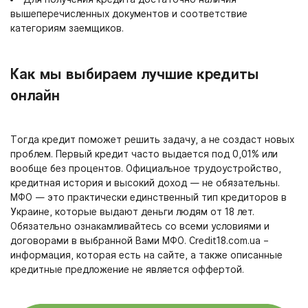
вышеперечисленных документов и соответствие
категориям заемщиков.
Как мы выбираем лучшие кредиты
онлайн
Тогда кредит поможет решить задачу, а не создаст новых
проблем. Первый кредит часто выдается под 0,01% или
вообще без процентов. Официальное трудоустройство,
кредитная история и высокий доход — не обязательны.
МФО — это практически единственный тип кредиторов в
Украине, которые выдают деньги людям от 18 лет.
Обязательно ознакамливайтесь со всеми условиями и
договорами в выбранной Вами МФО. Credit18.com.ua –
информация, которая есть на сайте, а также описанные
кредитные предложение не является оффертой.