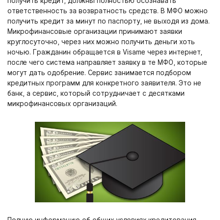
получить кредит, должны полностью осознавать
ответственность за возвратность средств. В МФО можно
получить кредит за минут по паспорту, не выходя из дома.
Микрофинансовые организации принимают заявки
круглосуточно, через них можно получить деньги хоть
ночью. Гражданин обращается в Visame через интернет,
после чего система направляет заявку в те МФО, которые
могут дать одобрение. Сервис занимается подбором
кредитных программ для конкретного заявителя. Это не
банк, а сервис, который сотрудничает с десятками
микрофинансовых организаций.