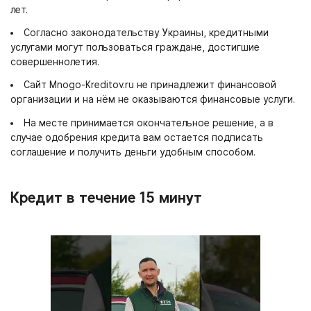
лет.
Согласно законодательству Украины, кредитными
услугами могут пользоваться граждане, достигшие
совершеннолетия.
Сайт Mnogo-Kreditov.ru не принадлежит финансовой
организации и на нём не оказываются финансовые услуги.
На месте принимается окончательное решение, а в
случае одобрения кредита вам остается подписать
соглашение и получить деньги удобным способом.
Кредит в течение 15 минут