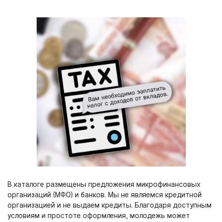
В каталоге размещены предложения микрофинансовых
организаций (МФО) и банков. Мы не являемся кредитной
организацией и не выдаем кредиты. Благодаря доступным
условиям и простоте оформления, молодежь может