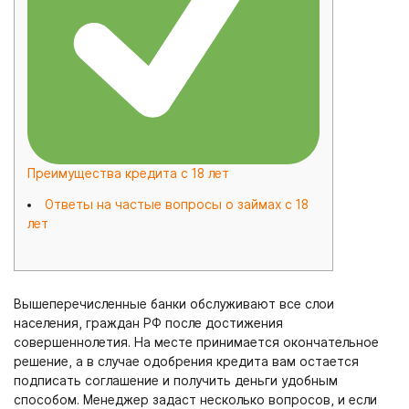
Преимущества кредита с 18 лет
Ответы на частые вопросы о займах с 18
лет
Вышеперечисленные банки обслуживают все слои
населения, граждан РФ после достижения
совершеннолетия. На месте принимается окончательное
решение, а в случае одобрения кредита вам остается
подписать соглашение и получить деньги удобным
способом. Менеджер задаст несколько вопросов, и если