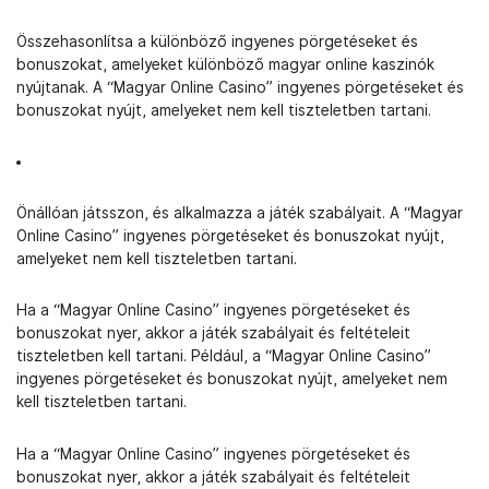
Összehasonlítsa a különböző ingyenes pörgetéseket és
bonuszokat, amelyeket különböző magyar online kaszinók
nyújtanak. A “Magyar Online Casino” ingyenes pörgetéseket és
bonuszokat nyújt, amelyeket nem kell tiszteletben tartani.
Önállóan játsszon, és alkalmazza a játék szabályait. A “Magyar
Online Casino” ingyenes pörgetéseket és bonuszokat nyújt,
amelyeket nem kell tiszteletben tartani.
Ha a “Magyar Online Casino” ingyenes pörgetéseket és
bonuszokat nyer, akkor a játék szabályait és feltételeit
tiszteletben kell tartani. Például, a “Magyar Online Casino”
ingyenes pörgetéseket és bonuszokat nyújt, amelyeket nem
kell tiszteletben tartani.
Ha a “Magyar Online Casino” ingyenes pörgetéseket és
bonuszokat nyer, akkor a játék szabályait és feltételeit