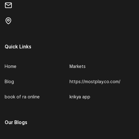
Quick Links
Home
Markets
Blog
https://mostplay.co.com/
book of ra online
krikya app
Our Blogs