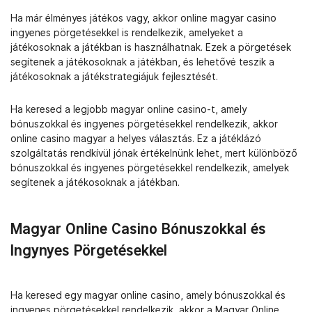
Ha már élményes játékos vagy, akkor online magyar casino
ingyenes pörgetésekkel is rendelkezik, amelyeket a
játékosoknak a játékban is használhatnak. Ezek a pörgetések
segítenek a játékosoknak a játékban, és lehetővé teszik a
játékosoknak a játékstrategiájuk fejlesztését.
Ha keresed a legjobb magyar online casino-t, amely
bónuszokkal és ingyenes pörgetésekkel rendelkezik, akkor
online casino magyar a helyes választás. Ez a játéklázó
szolgáltatás rendkívül jónak értékelnünk lehet, mert különböző
bónuszokkal és ingyenes pörgetésekkel rendelkezik, amelyek
segítenek a játékosoknak a játékban.
Magyar Online Casino Bónuszokkal és
Ingynyes Pörgetésekkel
Ha keresed egy magyar online casino, amely bónuszokkal és
ingyenes pörgetésekkel rendelkezik, akkor a Magyar Online