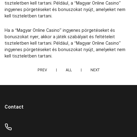
tiszteletben kell tartani. Például, a “Magyar Online Casino”
ingyenes pörgetéseket és bonuszokat nyújt, amelyeket nem
kell tiszteletben tartani.
Ha a “Magyar Online Casino” ingyenes pörgetéseket és
bonuszokat nyer, akkor a játék szabályait és feltételeit
tiszteletben kell tartani. Például, a “Magyar Online Casino”
ingyenes pörgetéseket és bonuszokat nyújt, amelyeket nem
kell tiszteletben tartani.
PREV
ALL
NEXT
Contact