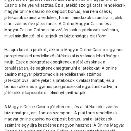
Casino a helyes választás. Ez a játékló szolgáltatás rendelkezik
magyar online casino no deposit bonus, ami nem csak új
játékosok számára érdekes, hanem mindazok számára is, akik
már számos éve játsszanak. A Online Magyar Casino és a
Magyar Casino Online is hozzájárulnak a játékosok számára,
mivel mindkettő jól elterjedt és biztonságos platform.
Ha újra kezd a játékot, akkor a Magyar Online Casino ingyenes
pörgetésekkel rendelkező játékokkal is számos lehetőséget
nyújt. Ezek a pörgetések segítenek a játékosoknak a
tanulásában, és segítenek megtanulni a játékokat. A online
casino magyar platformok is rendelkeznek számos
játékoptióval, amelyeket a játékosok kiválaszthatják, és a
bónuszokkal és ingyenes pörgetésekkel együttműködve, a
játékokkal kapcsolatos élményt javíthatják.
A Magyar Online Casino jól elterjedt, és a játékosok számára
biztonságos, ami fontos szempont. A platform rendelkezik
magyar online casino no deposit bonus, ami a játékosok
számára egy újra kezdéshez nagyon hasznos. A Online Magyar