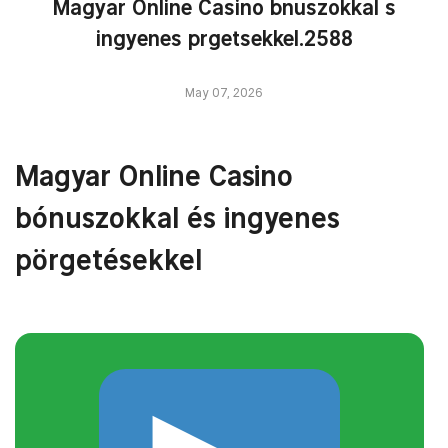
Magyar Online Casino bnuszokkal s
ingyenes prgetsekkel.2588
May 07, 2026
Magyar Online Casino
bónuszokkal és ingyenes
pörgetésekkel