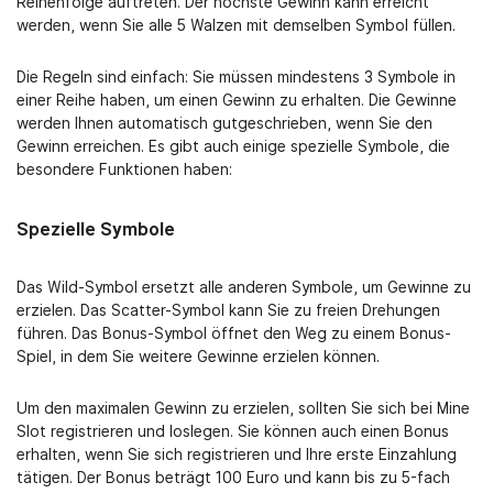
Reihenfolge auftreten. Der höchste Gewinn kann erreicht
werden, wenn Sie alle 5 Walzen mit demselben Symbol füllen.
Die Regeln sind einfach: Sie müssen mindestens 3 Symbole in
einer Reihe haben, um einen Gewinn zu erhalten. Die Gewinne
werden Ihnen automatisch gutgeschrieben, wenn Sie den
Gewinn erreichen. Es gibt auch einige spezielle Symbole, die
besondere Funktionen haben:
Spezielle Symbole
Das Wild-Symbol ersetzt alle anderen Symbole, um Gewinne zu
erzielen. Das Scatter-Symbol kann Sie zu freien Drehungen
führen. Das Bonus-Symbol öffnet den Weg zu einem Bonus-
Spiel, in dem Sie weitere Gewinne erzielen können.
Um den maximalen Gewinn zu erzielen, sollten Sie sich bei Mine
Slot registrieren und loslegen. Sie können auch einen Bonus
erhalten, wenn Sie sich registrieren und Ihre erste Einzahlung
tätigen. Der Bonus beträgt 100 Euro und kann bis zu 5-fach