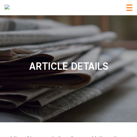
ARTICLE DETAILS