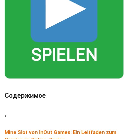
SPIELEN
Содержимое
Mine Slot von InOut Games: Ein Leitfaden zum