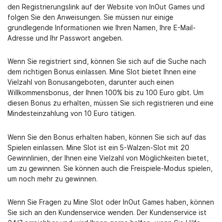
den Registrierungslink auf der Website von InOut Games und
folgen Sie den Anweisungen. Sie müssen nur einige
grundlegende Informationen wie Ihren Namen, Ihre E-Mail-
Adresse und Ihr Passwort angeben.
Wenn Sie registriert sind, können Sie sich auf die Suche nach
dem richtigen Bonus einlassen. Mine Slot bietet Ihnen eine
Vielzahl von Bonusangeboten, darunter auch einen
Willkommensbonus, der Ihnen 100% bis zu 100 Euro gibt. Um
diesen Bonus zu erhalten, müssen Sie sich registrieren und eine
Mindesteinzahlung von 10 Euro tätigen.
Wenn Sie den Bonus erhalten haben, können Sie sich auf das
Spielen einlassen. Mine Slot ist ein 5-Walzen-Slot mit 20
Gewinnlinien, der Ihnen eine Vielzahl von Möglichkeiten bietet,
um zu gewinnen. Sie können auch die Freispiele-Modus spielen,
um noch mehr zu gewinnen.
Wenn Sie Fragen zu Mine Slot oder InOut Games haben, können
Sie sich an den Kundenservice wenden. Der Kundenservice ist