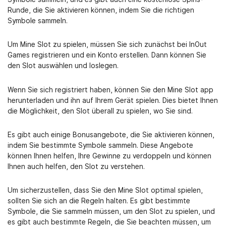
Runde, die Sie aktivieren können, indem Sie die richtigen
Symbole sammeln.
Um Mine Slot zu spielen, müssen Sie sich zunächst bei InOut
Games registrieren und ein Konto erstellen. Dann können Sie
den Slot auswählen und loslegen.
Wenn Sie sich registriert haben, können Sie den Mine Slot app
herunterladen und ihn auf Ihrem Gerät spielen. Dies bietet Ihnen
die Möglichkeit, den Slot überall zu spielen, wo Sie sind.
Es gibt auch einige Bonusangebote, die Sie aktivieren können,
indem Sie bestimmte Symbole sammeln. Diese Angebote
können Ihnen helfen, Ihre Gewinne zu verdoppeln und können
Ihnen auch helfen, den Slot zu verstehen.
Um sicherzustellen, dass Sie den Mine Slot optimal spielen,
sollten Sie sich an die Regeln halten. Es gibt bestimmte
Symbole, die Sie sammeln müssen, um den Slot zu spielen, und
es gibt auch bestimmte Regeln, die Sie beachten müssen, um