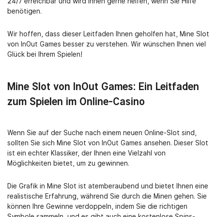
24/7 erreichbar und wird Ihnen gerne helfen, wenn Sie Hilfe
benötigen.
Wir hoffen, dass dieser Leitfaden Ihnen geholfen hat, Mine Slot
von InOut Games besser zu verstehen. Wir wünschen Ihnen viel
Glück bei Ihrem Spielen!
Mine Slot von InOut Games: Ein Leitfaden
zum Spielen im Online-Casino
Wenn Sie auf der Suche nach einem neuen Online-Slot sind,
sollten Sie sich Mine Slot von InOut Games ansehen. Dieser Slot
ist ein echter Klassiker, der Ihnen eine Vielzahl von
Möglichkeiten bietet, um zu gewinnen.
Die Grafik in Mine Slot ist atemberaubend und bietet Ihnen eine
realistische Erfahrung, während Sie durch die Minen gehen. Sie
können Ihre Gewinne verdoppeln, indem Sie die richtigen
Symbole sammeln, und es gibt auch eine kostenlose Spins-