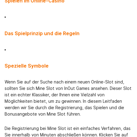
Spielen im Online-Casino
Das Spielprinzip und die Regeln
Spezielle Symbole
Wenn Sie auf der Suche nach einem neuen Online-Slot sind,
sollten Sie sich Mine Slot von InOut Games ansehen. Dieser Slot
ist ein echter Klassiker, der Ihnen eine Vielzahl von
Möglichkeiten bietet, um zu gewinnen. In diesem Leitfaden
werden wir Sie durch die Registrierung, das Spielen und die
Bonusangebote von Mine Slot führen.
Die Registrierung bei Mine Slot ist ein einfaches Verfahren, das
Sie innerhalb von Minuten abschließen können. Klicken Sie auf