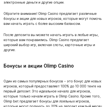
электронные деньги и другие опции.
Обратите внимание! Olimp Casino предлагает различные
бонусы и акции для новых игроков, которые могут помочь
вам начать играть с более высоким балансом.
После депозита вы можете начать играть в любые игры,
которые вам понравились. Olimp Casino предлагает
широкий выбор игр, включая слоты, карточные игры и
другие.
Бонусы и акции Olimp Casino
Один из самых популярных бонусов – это бонус для новых
игроков, который предоставляет 100% до 10 000 тенге на
первый депозит. Это идеальное начало для игроков,
которые только начали играть в Olimp Casino. Кроме того,
Olimp bet предлагает бонусы для лояльных игроков,
которые могут получать до 20% на депозит каждый месяц.