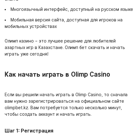
Многоязычный интерфейс, доступный на русском языке
Мобильная версия сайта, доступная для игроков на
мобильных устройствах
Олимп казино – это лучшее решение для любителей
азартных игр в Казахстане. Олимп бет скачать и начать
играть уже сегодня!
Как начать играть в Olimp Casino
Если вы решили начать играть в Olimp Casino, то сначала
вам нужно зарегистрироваться на официальном сайте
olimpbet.kz. Вам потребуется только несколько минут,
чтобы создать аккаунт и начать играть.
Шаг 1: Регистрация