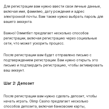
Для регистрации вам нужно ввести свои личные данные,
включая имя, фамилию, дату рождения и адрес
электронной почты. Вам также нужно выбрать пароль для
вашего аккаунта.
Важно! Олимпбет предлагает несколько способов
регистрации, включая регистрацию через социальные
сети, что может ускорить процесс.
После регистрации вам будет отправлено письмо с
подтверждением регистрации. Вам нужно открыть это
письмо и подтвердить регистрацию, чтобы активировать
ваш аккаунт.
Шаг 2: Депозит
После регистрации вам нужно сделать депозит, чтобы
начать играть. Olimp Casino предлагает несколько
способов депозита, включая банковские карты,