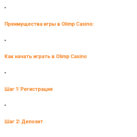
Преимущества игры в Olimp Casino:
Как начать играть в Olimp Casino
Шаг 1: Регистрация
Шаг 2: Депозит