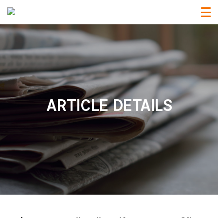
ARTICLE DETAILS