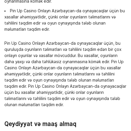
oynanmasına kömək edir.
Pin Up Casino Onlayn Azərbaycan-da oynayacaqlar üçün bu
xasallar əhəmiyyətlidir, çünki onlar oyunların təlimatlarını və
təhlilini təqdim edir və oyun oynayışında tələb olunan
məlumatları təqdim edir.
Pin Up Casino Onlayn Azərbaycan-da oynayacaqlar üçün, bu
quruluşda oyunların təlimatları və təhlilini təqdim edən bir çox
onlayn oyunlar və xasallar mövcuddur. Bu xasallar, oyunların
daha yaxşı və daha təhlükəsiz oynanmasına kömək edir. Pin Up
Casino Onlayn Azərbaycan-da oynayacaqlar üçün bu xasallar
əhəmiyyətlidir, çünki onlar oyunların təlimatlarını və təhlilini
təqdim edir və oyun oynayışında tələb olunan məlumatları
təqdim edir. Pin Up Casino Onlayn Azərbaycan-da oynayacaqlar
üçün bu xasallar əhəmiyyətlidir, çünki onlar oyunların
təlimatlarını və təhlilini təqdim edir və oyun oynayışında tələb
olunan məlumatları təqdim edir.
Qeydiyyat və maaş almaq