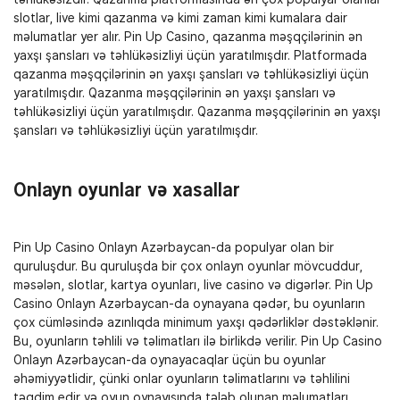
slotlar, live kimi qazanma və kimi zaman kimi kumalara dair
məlumatlar yer alır. Pin Up Casino, qazanma məşqçilərinin ən
yaxşı şansları və təhlükəsizliyi üçün yaratılmışdır. Platformada
qazanma məşqçilərinin ən yaxşı şansları və təhlükəsizliyi üçün
yaratılmışdır. Qazanma məşqçilərinin ən yaxşı şansları və
təhlükəsizliyi üçün yaratılmışdır. Qazanma məşqçilərinin ən yaxşı
şansları və təhlükəsizliyi üçün yaratılmışdır.
Onlayn oyunlar və xasallar
Pin Up Casino Onlayn Azərbaycan-da populyar olan bir
quruluşdur. Bu quruluşda bir çox onlayn oyunlar mövcuddur,
məsələn, slotlar, kartya oyunları, live casino və digərlər. Pin Up
Casino Onlayn Azərbaycan-da oynayana qədər, bu oyunların
çox cümləsində azınlıqda minimum yaxşı qədərliklər dəstəklənir.
Bu, oyunların təhlili və təlimatları ilə birlikdə verilir. Pin Up Casino
Onlayn Azərbaycan-da oynayacaqlar üçün bu oyunlar
əhəmiyyətlidir, çünki onlar oyunların təlimatlarını və təhlilini
təqdim edir və oyun oynayışında tələb olunan məlumatları