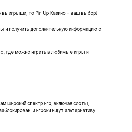
 выигрыши, то Pin Up Казино – ваш выбор!
осы и получить дополнительную информацию о
но, где можно играть в любимые игры и
ам широкий спектр игр, включая слоты,
аблокирован, и игроки ищут альтернативу.