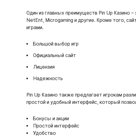
Один из главных преимуществ Pin Up Казино –
NetEnt, Microgaming и другие. Кроме того, са
играми.
Большой выбор игр
Официальный сайт
Лицензия
Надежность
Pin Up Казино также предлагает игрокам разл
простой и удобный интерфейс, который позвол
Бонусы и акции
Простой интерфейс
Удобство