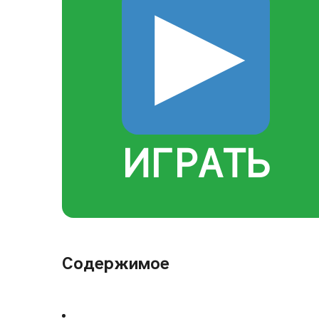
ИГРАТЬ
Содержимое