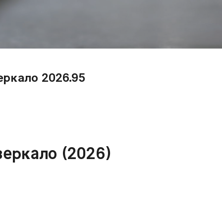
еркало 2026.95
зеркало (2026)