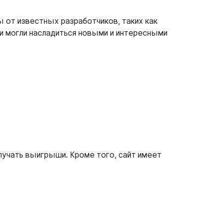
ы от известных разработчиков, таких как
оки могли насладиться новыми и интересными
олучать выигрыши. Кроме того, сайт имеет