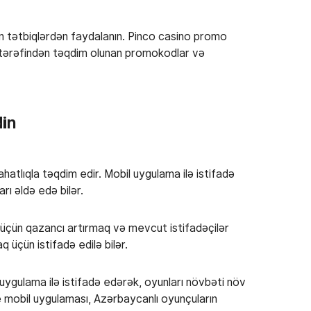
 tətbiqlərdən faydalanın. Pinco casino promo
o tərəfindən təqdim olunan promokodlar və
din
hatlıqla təqdim edir. Mobil uygulama ilə istifadə
rı əldə edə bilər.
 üçün qazancı artırmaq və mevcut istifadəçilər
üçün istifadə edilə bilər.
ygulama ilə istifadə edərək, oyunları növbəti növ
e mobil uygulaması, Azərbaycanlı oyunçuların