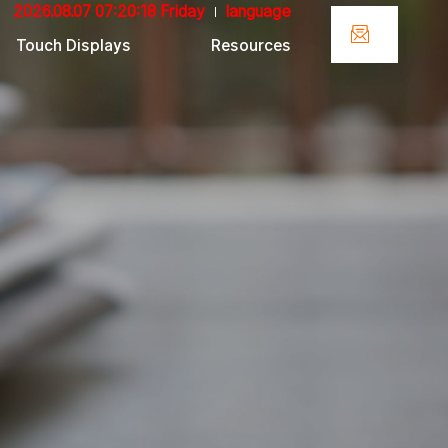
2026.08.07 07:20:19 Friday
language
Touch Displays
Resources