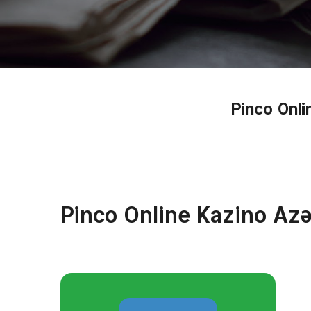
Pinco Onli
Pinco Online Kazino Azə