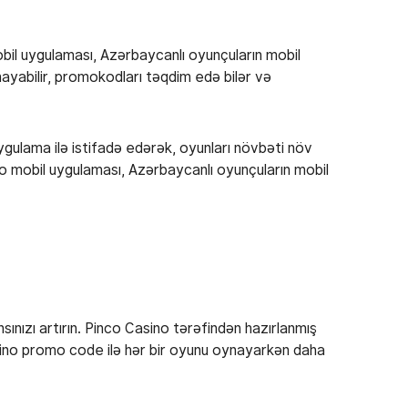
obil uygulaması, Azərbaycanlı oyunçuların mobil
nayabilir, promokodları təqdim edə bilər və
ygulama ilə istifadə edərək, oyunları növbəti növ
no mobil uygulaması, Azərbaycanlı oyunçuların mobil
ızı artırın. Pinco Casino tərəfindən hazırlanmış
asino promo code ilə hər bir oyunu oynayarkən daha