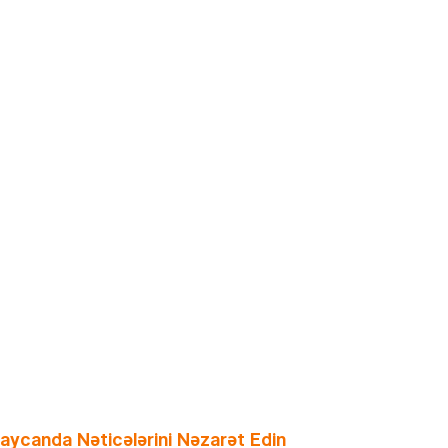
aycanda Nəticələrini Nəzarət Edin