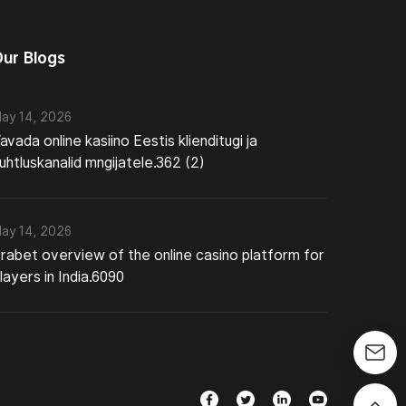
ur Blogs
ay 14, 2026
avada online kasiino Eestis klienditugi ja
uhtluskanalid mngijatele.362 (2)
ay 14, 2026
rabet overview of the online casino platform for
layers in India.6090