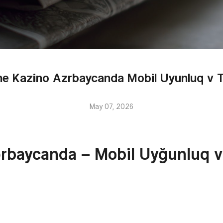
ne Kazino Azrbaycanda Mobil Uyunluq v T
May 07, 2026
rbaycanda – Mobil Uyğunluq v