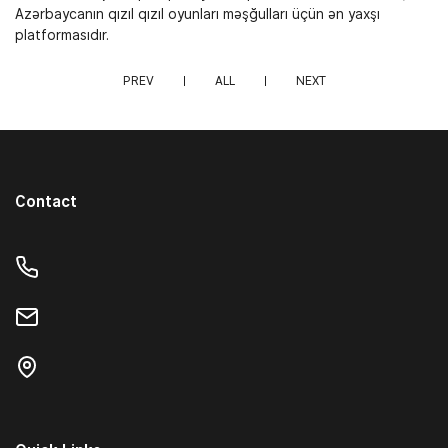
Azərbaycanın qızıl qızıl oyunları məşğulları üçün ən yaxşı
platformasıdır.
PREV
ALL
NEXT
Contact