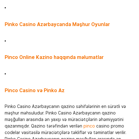
Pinko Casino Azərbaycanda Məşhur Oyunlar
Pinco Online Kazino haqqında məlumatlar
Pinco Casino və Pinko Az
Pinko Casino Azərbaycanın qazino səhifələrinin en sürətli və
məşhur məhsuludur. Pinko Casino Azərbaycanın qazino
məşğulları arasında ən yaxşı və müraciətçilərin əhəmiyyətini
qazanmışdır. Qazino tərəfindən verilən
pinco
casino promo
codelar vasitəsilə müraciətçilərə təkliflər və təminatlar verilir.