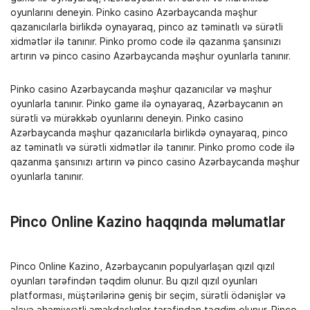
oyunlarını deneyin. Pinko casino Azərbaycanda məşhur
qazanıcılarla birlikdə oynayaraq, pinco az təminatlı və sürətli
xidmətlər ilə tanınır. Pinko promo code ilə qazanma şansınızı
artırın və pinco casino Azərbaycanda məşhur oyunlarla tanınır.
Pinko casino Azərbaycanda məşhur qazanıcılar və məşhur
oyunlarla tanınır. Pinko game ilə oynayaraq, Azərbaycanın ən
sürətli və mürəkkəb oyunlarını deneyin. Pinko casino
Azərbaycanda məşhur qazanıcılarla birlikdə oynayaraq, pinco
az təminatlı və sürətli xidmətlər ilə tanınır. Pinko promo code ilə
qazanma şansınızı artırın və pinco casino Azərbaycanda məşhur
oyunlarla tanınır.
Pinco Online Kazino haqqında məlumatlar
Pinco Online Kazino, Azərbaycanın populyarlaşan qızıl qızıl
oyunları tərəfindən təqdim olunur. Bu qızıl qızıl oyunları
platforması, müştərilərinə geniş bir seçim, sürətli ödənişlər və