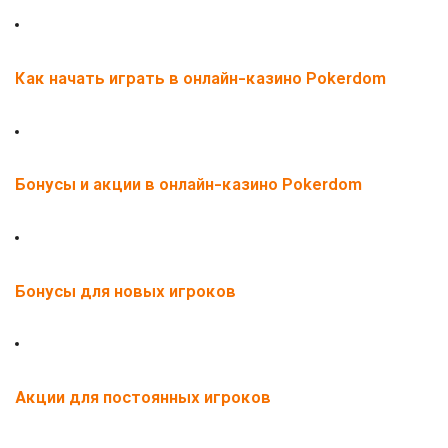
Как начать играть в онлайн-казино Pokerdom
Бонусы и акции в онлайн-казино Pokerdom
Бонусы для новых игроков
Акции для постоянных игроков