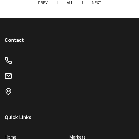
PREV
ALL
NEXT
Contact
Quick Links
Home
Markets