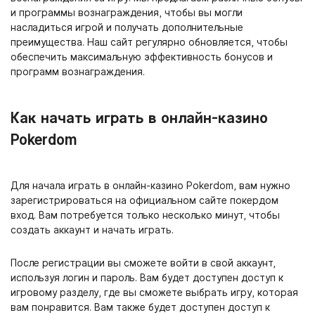
и программы вознаграждения, чтобы вы могли
насладиться игрой и получать дополнительные
преимущества. Наш сайт регулярно обновляется, чтобы
обеспечить максимальную эффективность бонусов и
программ вознаграждения.
Как начать играть в онлайн-казино
Pokerdom
Для начала играть в онлайн-казино Pokerdom, вам нужно
зарегистрироваться на официальном сайте покердом
вход. Вам потребуется только несколько минут, чтобы
создать аккаунт и начать играть.
После регистрации вы сможете войти в свой аккаунт,
используя логин и пароль. Вам будет доступен доступ к
игровому разделу, где вы сможете выбрать игру, которая
вам понравится. Вам также будет доступен доступ к