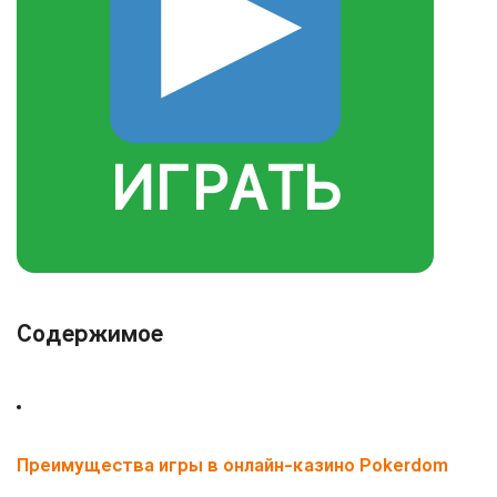
ИГРАТЬ
Содержимое
Преимущества игры в онлайн-казино Pokerdom