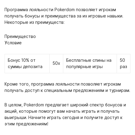
Программа лояльности Pokerdom позволяет игрокам
получать бонусы и преимущества за их игровые навыки.
Некоторые из преимуществ:
Преимущество
Условие
Бонус 10% от
Бесплатные спины на
50
50х
суммы депозита
популярные игры
раз
Кроме того, программа лояльности позволяет игрокам
получать доступ к специальным предложениям и турнирам.
В целом, Pokerdom предлагает широкий спектр бонусов и
акций, которые помогут вам начать играть и получать
выигрыши. Начните играть сегодня и получите доступ к
этим предложениям!