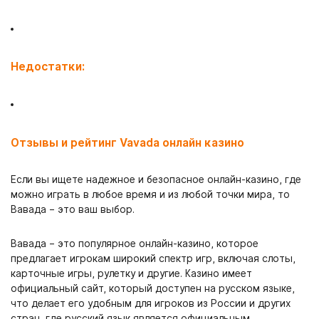
Недостатки:
Отзывы и рейтинг Vavada онлайн казино
Если вы ищете надежное и безопасное онлайн-казино, где
можно играть в любое время и из любой точки мира, то
Вавада – это ваш выбор.
Вавада – это популярное онлайн-казино, которое
предлагает игрокам широкий спектр игр, включая слоты,
карточные игры, рулетку и другие. Казино имеет
официальный сайт, который доступен на русском языке,
что делает его удобным для игроков из России и других
стран, где русский язык является официальным.