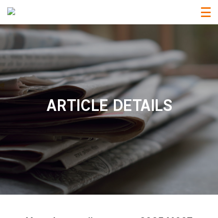
ARTICLE DETAILS