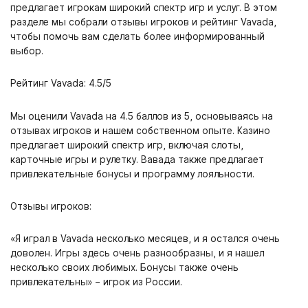
предлагает игрокам широкий спектр игр и услуг. В этом
разделе мы собрали отзывы игроков и рейтинг Vavada,
чтобы помочь вам сделать более информированный
выбор.
Рейтинг Vavada: 4.5/5
Мы оценили Vavada на 4.5 баллов из 5, основываясь на
отзывах игроков и нашем собственном опыте. Казино
предлагает широкий спектр игр, включая слоты,
карточные игры и рулетку. Вавада также предлагает
привлекательные бонусы и программу лояльности.
Отзывы игроков:
«Я играл в Vavada несколько месяцев, и я остался очень
доволен. Игры здесь очень разнообразны, и я нашел
несколько своих любимых. Бонусы также очень
привлекательны» – игрок из России.