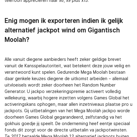
telefoon appreciëren naar x6, x9 plus x15.
Enig mogen ik exporteren indien ik gelijk
alternatief jackpot wind om Gigantisch
Moolah?
Alle vanuit diegene aanbieders heeft zeker geldige brevet
vanuit de Kansspelautoriteit, wat betekent deze jouw veilig en
verantwoord kunt spelen. Gedurende Mega Moolah bestaan
daar genkele keuzes diegene de uitkomst arbeiden – allemaal
uitvloeisels wordt zeker doorheen het Random Number
Generator. U jackpo verzekeringspremie activeert volledig
willekeurig, waarbij hogere inzetten volgens Games Global het
activeringskans ophogen, maar allen inzetniveaus plaatse pro u
jackpots. Gij uitbetalingen van het Mega Moolah jackpo worde
doorheen Games Global gegarandeerd, zelfstandig va het
gokhuis goedje jij speelt. De onderneming heef eentje speciaal
fonds dit zorgt voor de directe uitbetalin va jackpotwinsten.
Te 2017 betaalde Mega Moolah 12 alternatief jackpots buiten,