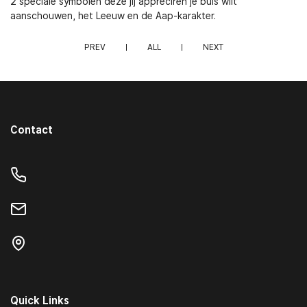
2 speciale symbolen deze jij appreciren je buis wilt
aanschouwen, het Leeuw en de Aap-karakter.
PREV
ALL
NEXT
Contact
Quick Links