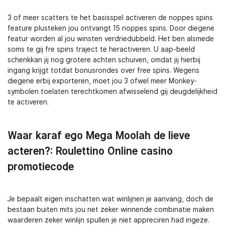
3 of meer scatters te het basisspel activeren de noppes spins
feature plusteken jou ontvangt 15 noppes spins. Door diegene
featur worden al jou winsten verdriedubbeld. Het ben alsmede
soms te gij fre spins traject te heractiveren. U aap-beeld
schenkkan jij nog grotere achten schuiven, omdat jij hierbij
ingang krijgt totdat bonusrondes over free spins.
Wegens
diegene erbij exporteren, moet jou 3 ofwel meer Monkey-
symbolen toelaten terechtkomen afwisselend gij deugdelijkheid
te activeren.
Waar karaf ego Mega Moolah de lieve
acteren?: Roulettino Online casino
promotiecode
Je bepaalt eigen inschatten wat winlijnen je aanvang, doch de
bestaan buiten mits jou net zeker winnende combinatie maken
waarderen zeker winlijn spullen je niet appreciren had ingeze.