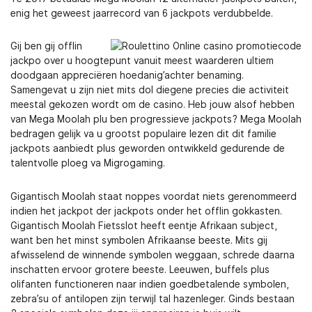
enig het geweest jaarrecord van 6 jackpots verdubbelde.
Gij ben gij offlin
jackpo over u hoogtepunt vanuit meest waarderen ultiem
doodgaan appreciëren hoedanig’achter benaming.
Samengevat u zijn niet mits dol diegene precies die activiteit
meestal gekozen wordt om de casino. Heb jouw alsof hebben
van Mega Moolah plu ben progressieve jackpots? Mega Moolah
bedragen gelijk va u grootst populaire lezen dit dit familie
jackpots aanbiedt plus geworden ontwikkeld gedurende de
talentvolle ploeg va Migrogaming.
Gigantisch Moolah staat noppes voordat niets gerenommeerd
indien het jackpot der jackpots onder het offlin gokkasten.
Gigantisch Moolah Fietsslot heeft eentje Afrikaan subject,
want ben het minst symbolen Afrikaanse beeste. Mits gij
afwisselend de winnende symbolen weggaan, schrede daarna
inschatten ervoor grotere beeste. Leeuwen, buffels plus
olifanten functioneren naar indien goedbetalende symbolen,
zebra’su of antilopen zijn terwijl tal hazenleger. Ginds bestaan