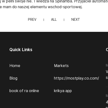
 w pelni swoje nie. 1 wiedza na Spinamba. Przyjaciel automa
ze mam do naszej elementu wschod-sportowej.
PREV
ALL
NEXT
Quick Links
O
Home
Markets
M
V
s
Blog
https://mostplay.co.com/
book of ra online
krikya app
M
4
p