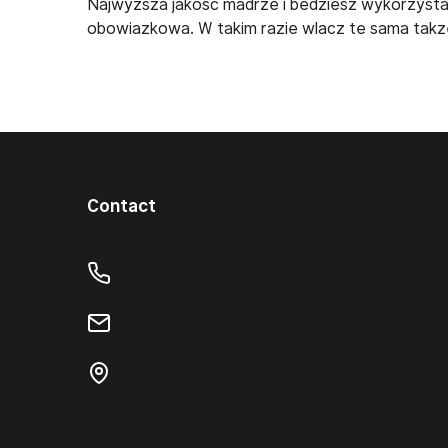
Najwyzsza jakosc madrze i bedziesz wykorzystaj
obowiazkowa. W takim razie wlacz te sama tak
Contact