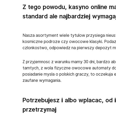
Z tego powodu, kasyno online m
standard ale najbardziej wymaga
Nasza asortyment wiele tytulow przysiega nieus
kosmiczne podroze czy owocowe klasyki. Podazan
czlonkostwo, odpowiedz na pierwszy depozyt mnie
Z przyjemnosc z warunku mamy 30 dni, bardzo abso
tamtych, z wola fizyczne owocowe automaty do
posiadanie mysla o polskich graczy, to oczekuja
zaufane wymagania.
Potrzebujesz i albo wplacac, od
przetrzymaj