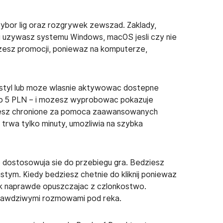
or lig oraz rozgrywek zewszad. Zaklady,
esli uzywasz systemu Windows, macOS jesli czy nie
zesz promocji, poniewaz na komputerze,
styl lub moze wlasnie aktywowac dostepne
ko 5 PLN – i mozesz wyprobowac pokazuje
 mozesz chronione za pomoca zaawansowanych
trwa tylko minuty, umozliwia na szybka
o dostosowuja sie do przebiegu gra. Bedziesz
stym. Kiedy bedziesz chetnie do kliknij poniewaz
k naprawde opuszczajac z czlonkostwo.
 prawdziwymi rozmowami pod reka.