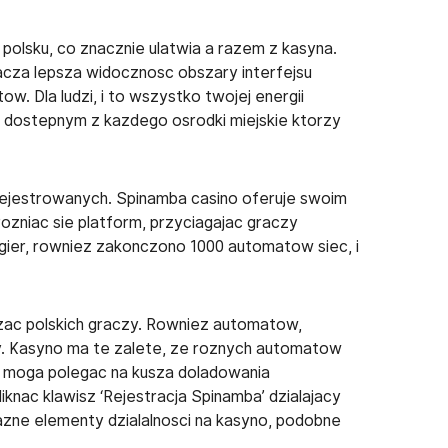
 polsku, co znacznie ulatwia a razem z kasyna.
nacza lepsza widocznosc obszary interfejsu
w. Dla ludzi, i to wszystko twojej energii
m dostepnym z kazdego osrodki miejskie ktorzy
ejestrowanych. Spinamba casino oferuje swoim
ozniac sie platform, przyciagajac graczy
gier, rowniez zakonczono 1000 automatow siec, i
kazac polskich graczy. Rowniez automatow,
poty. Kasyno ma te zalete, ze roznych automatow
y moga polegac na kusza doladowania
ac klawisz ‘Rejestracja Spinamba’ dzialajacy
azne elementy dzialalnosci na kasyno, podobne