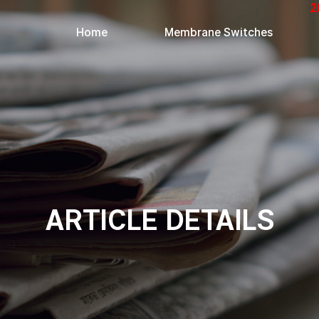
2
Home
Membrane Switches
ARTICLE DETAILS