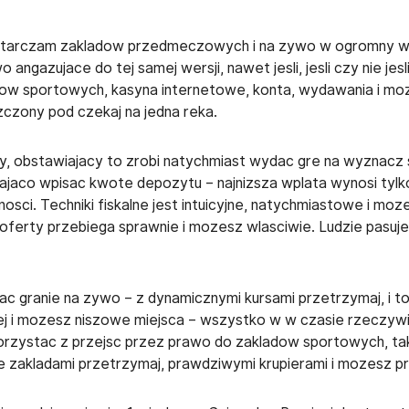
starczam zakladow przedmeczowych i na zywo w ogromny wyb
angazujace do tej samej wersji, nawet jesli, jesli czy nie j
ow sportowych, kasyna internetowe, konta, wydawania i mo
czony pod czekaj na jedna reka.
 obstawiajacy to zrobi natychmiast wydac gre na wyznacz 
ajaco wpisac kwote depozytu – najnizsza wplata wynosi tyl
nosci. Techniki fiskalne jest intuicyjne, natychmiastowe i
ferty przebiega sprawnie i mozesz wlasciwie. Ludzie pasuje 
jac granie na zywo – z dynamicznymi kursami przetrzymaj, i t
iej i mozesz niszowe miejsca – wszystko w w czasie rzeczywi
rzystac z przejsc przez prawo do zakladow sportowych, ta
anie zakladami przetrzymaj, prawdziwymi krupierami i mozesz