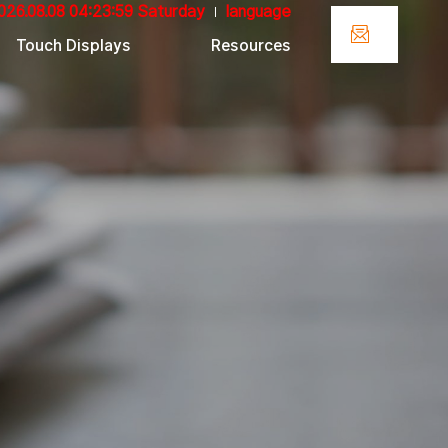
026.08.08 04:23:59 Saturday
language
Touch Displays
Resources