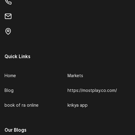
Quick Links
Home
Markets
Blog
https://mostplay.co.com/
book of ra online
krikya app
Our Blogs