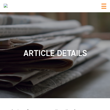
ARTICLE DETAILS