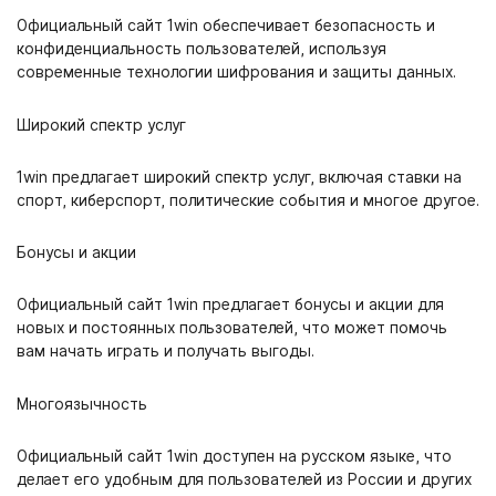
Официальный сайт 1win обеспечивает безопасность и
конфиденциальность пользователей, используя
современные технологии шифрования и защиты данных.
Широкий спектр услуг
1win предлагает широкий спектр услуг, включая ставки на
спорт, киберспорт, политические события и многое другое.
Бонусы и акции
Официальный сайт 1win предлагает бонусы и акции для
новых и постоянных пользователей, что может помочь
вам начать играть и получать выгоды.
Многоязычность
Официальный сайт 1win доступен на русском языке, что
делает его удобным для пользователей из России и других