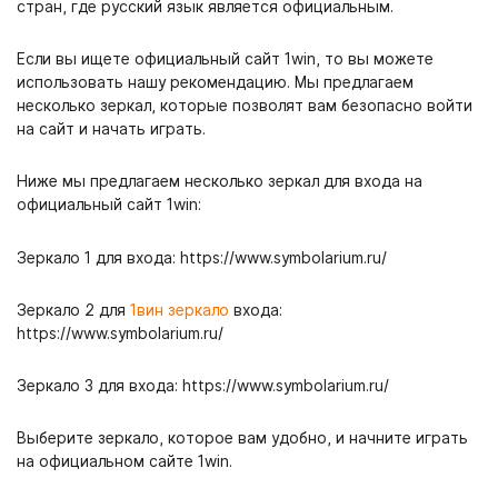
стран, где русский язык является официальным.
Если вы ищете официальный сайт 1win, то вы можете
использовать нашу рекомендацию. Мы предлагаем
несколько зеркал, которые позволят вам безопасно войти
на сайт и начать играть.
Ниже мы предлагаем несколько зеркал для входа на
официальный сайт 1win:
Зеркало 1 для входа: https://www.symbolarium.ru/
Зеркало 2 для
1вин зеркало
входа:
https://www.symbolarium.ru/
Зеркало 3 для входа: https://www.symbolarium.ru/
Выберите зеркало, которое вам удобно, и начните играть
на официальном сайте 1win.