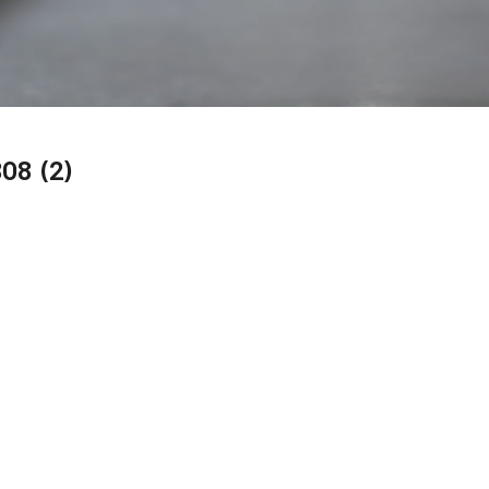
08 (2)