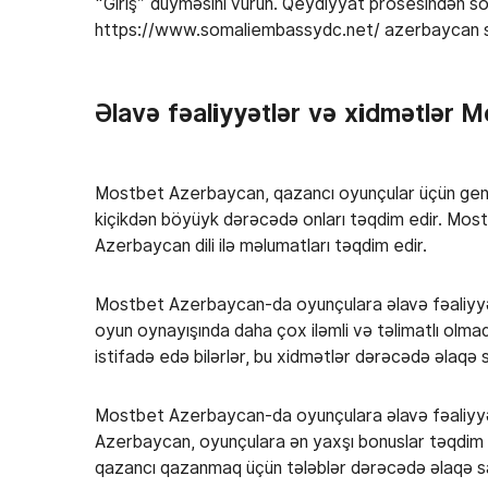
“Giriş” düyməsini vurun. Qeydiyyat prosesindən so
https://www.somaliembassydc.net/ azerbaycan say
Əlavə fəaliyyətlər və xidmətlər 
Mostbet Azerbaycan, qazancı oyunçular üçün geniş b
kiçikdən böyüyk dərəcədə onları təqdim edir. Most
Azerbaycan dili ilə məlumatları təqdim edir.
Mostbet Azerbaycan-da oyunçulara əlavə fəaliyyətlər
oyun oynayışında daha çox iləmli və təlimatlı olma
istifadə edə bilərlər, bu xidmətlər dərəcədə əlaqə 
Mostbet Azerbaycan-da oyunçulara əlavə fəaliyyət
Azerbaycan, oyunçulara ən yaxşı bonuslar təqdim e
qazancı qazanmaq üçün tələblər dərəcədə əlaqə sax