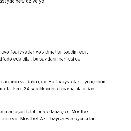
bassydc.net/ az və ya
lavə fəaliyyətlər və xidmətlər təqdim edir,
ə edə bilər, bu saytların hər ikisi də
radıcıları və daha çox. Bu fəaliyyətlər, oyunçuların
ətlər kimi, 24 saatlik xidmət mərhələlərindən
azanmaq üçün tələblər və daha çox. Mostbet
 təmin edir. Mostbet Azerbaycan-da oyunçular,