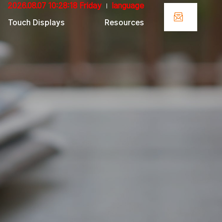
2026.08.07 10:28:19 Friday
language
Touch Displays
Resources