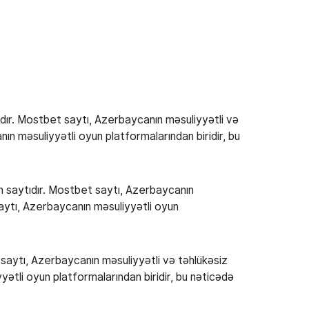
dır. Mostbet saytı, Azerbaycanın məsuliyyətli və
ın məsuliyyətli oyun platformalarından biridir, bu
un saytıdır. Mostbet saytı, Azerbaycanın
saytı, Azerbaycanın məsuliyyətli oyun
 saytı, Azerbaycanın məsuliyyətli və təhlükəsiz
ətli oyun platformalarından biridir, bu nəticədə