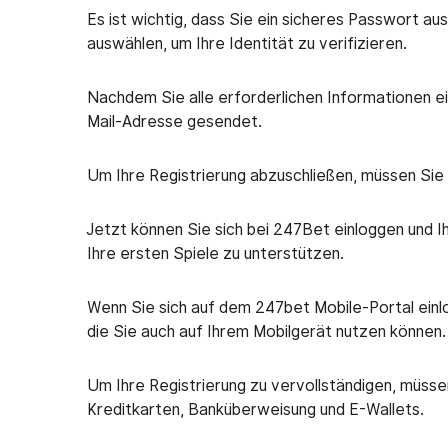
Es ist wichtig, dass Sie ein sicheres Passwort a
auswählen, um Ihre Identität zu verifizieren.
Nachdem Sie alle erforderlichen Informationen ein
Mail-Adresse gesendet.
Um Ihre Registrierung abzuschließen, müssen Sie d
Jetzt können Sie sich bei 247Bet einloggen und 
Ihre ersten Spiele zu unterstützen.
Wenn Sie sich auf dem 247bet Mobile-Portal einl
die Sie auch auf Ihrem Mobilgerät nutzen können.
Um Ihre Registrierung zu vervollständigen, müss
Kreditkarten, Banküberweisung und E-Wallets.