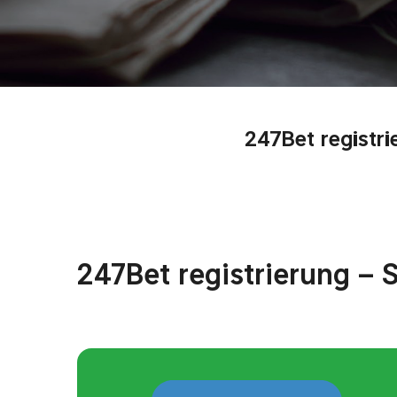
247Bet registri
247Bet registrierung – S