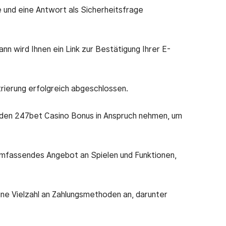
e und eine Antwort als Sicherheitsfrage
n wird Ihnen ein Link zur Bestätigung Ihrer E-
trierung erfolgreich abgeschlossen.
h den 247bet Casino Bonus in Anspruch nehmen, um
umfassendes Angebot an Spielen und Funktionen,
ne Vielzahl an Zahlungsmethoden an, darunter