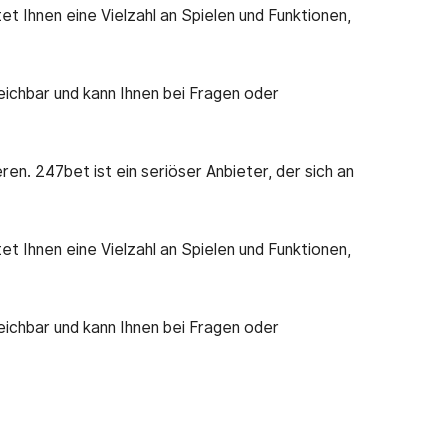
et Ihnen eine Vielzahl an Spielen und Funktionen,
ichbar und kann Ihnen bei Fragen oder
n. 247bet ist ein seriöser Anbieter, der sich an
et Ihnen eine Vielzahl an Spielen und Funktionen,
ichbar und kann Ihnen bei Fragen oder