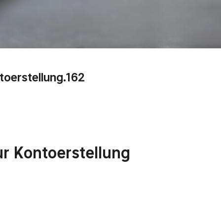
toerstellung.162
ur Kontoerstellung