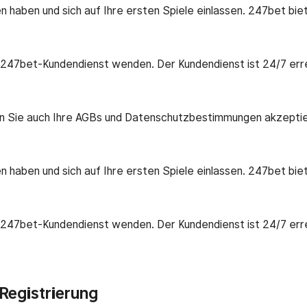
 haben und sich auf Ihre ersten Spiele einlassen. 247bet biet
n 247bet-Kundendienst wenden. Der Kundendienst ist 24/7 erre
n Sie auch Ihre AGBs und Datenschutzbestimmungen akzeptiere
 haben und sich auf Ihre ersten Spiele einlassen. 247bet biet
n 247bet-Kundendienst wenden. Der Kundendienst ist 24/7 erre
 Registrierung