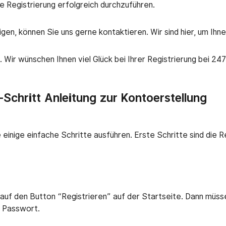
re Registrierung erfolgreich durchzuführen.
en, können Sie uns gerne kontaktieren. Wir sind hier, um Ihne
. Wir wünschen Ihnen viel Glück bei Ihrer Registrierung bei 24
-Schritt Anleitung zur Kontoerstellung
inige einfache Schritte ausführen. Erste Schritte sind die Re
 auf den Button “Registrieren” auf der Startseite. Dann müss
r Passwort.