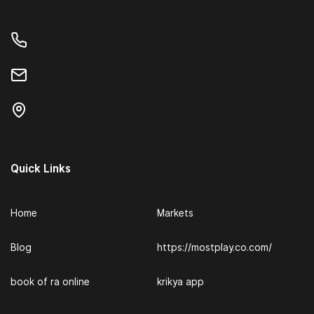
Quick Links
Home
Markets
Blog
https://mostplay.co.com/
book of ra online
krikya app