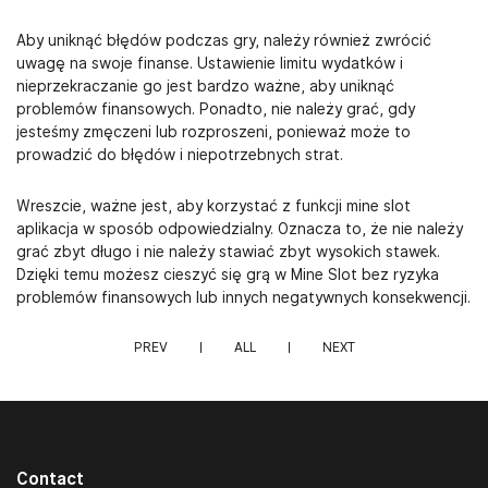
Aby uniknąć błędów podczas gry, należy również zwrócić
uwagę na swoje finanse. Ustawienie limitu wydatków i
nieprzekraczanie go jest bardzo ważne, aby uniknąć
problemów finansowych. Ponadto, nie należy grać, gdy
jesteśmy zmęczeni lub rozproszeni, ponieważ może to
prowadzić do błędów i niepotrzebnych strat.
Wreszcie, ważne jest, aby korzystać z funkcji mine slot
aplikacja w sposób odpowiedzialny. Oznacza to, że nie należy
grać zbyt długo i nie należy stawiać zbyt wysokich stawek.
Dzięki temu możesz cieszyć się grą w Mine Slot bez ryzyka
problemów finansowych lub innych negatywnych konsekwencji.
PREV
ALL
NEXT
Contact