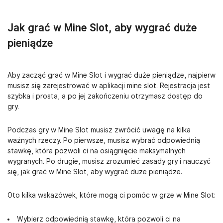
Jak grać w Mine Slot, aby wygrać duże
pieniądze
Aby zacząć grać w Mine Slot i wygrać duże pieniądze, najpierw
musisz się zarejestrować w aplikacji mine slot. Rejestracja jest
szybka i prosta, a po jej zakończeniu otrzymasz dostęp do
gry.
Podczas gry w Mine Slot musisz zwrócić uwagę na kilka
ważnych rzeczy. Po pierwsze, musisz wybrać odpowiednią
stawkę, która pozwoli ci na osiągnięcie maksymalnych
wygranych. Po drugie, musisz zrozumieć zasady gry i nauczyć
się, jak grać w Mine Slot, aby wygrać duże pieniądze.
Oto kilka wskazówek, które mogą ci pomóc w grze w Mine Slot:
Wybierz odpowiednią stawkę, która pozwoli ci na