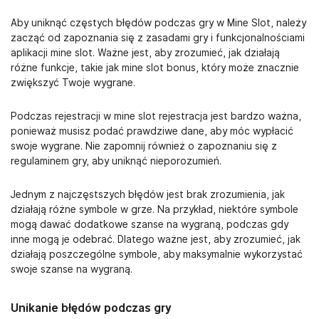
Aby uniknąć częstych błędów podczas gry w Mine Slot, należy
zacząć od zapoznania się z zasadami gry i funkcjonalnościami
aplikacji mine slot. Ważne jest, aby zrozumieć, jak działają
różne funkcje, takie jak mine slot bonus, który może znacznie
zwiększyć Twoje wygrane.
Podczas rejestracji w mine slot rejestracja jest bardzo ważna,
ponieważ musisz podać prawdziwe dane, aby móc wypłacić
swoje wygrane. Nie zapomnij również o zapoznaniu się z
regulaminem gry, aby uniknąć nieporozumień.
Jednym z najczęstszych błędów jest brak zrozumienia, jak
działają różne symbole w grze. Na przykład, niektóre symbole
mogą dawać dodatkowe szanse na wygraną, podczas gdy
inne mogą je odebrać. Dlatego ważne jest, aby zrozumieć, jak
działają poszczególne symbole, aby maksymalnie wykorzystać
swoje szanse na wygraną.
Unikanie błędów podczas gry