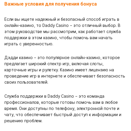
Важные условия для получения бонуса
Если вы ищете надежный и безопасный способ играть в
онлайн-казино, то Daddy Casino – это отличный выбор. В
этом руководстве мы рассмотрим, как работает служба
поддержки в этом казино, чтобы помочь вам начать
играть с уверенностью.
Дэдди казино – это популярное онлайн-казино, которое
предлагает широкий спектр игр, включая слоты,
карточные игры и рулетку. Казино имеет лицензию на
проведение игр в интернете и обеспечивает безопасность
своих пользователей.
Служба поддержки в Daddy Casino – это команда
профессионалов, которые готовы помочь вам в любое
время. Они доступны по телефону, электронной почте и
чату, что обеспечивает быстрый доступ к информации и
решению проблем.