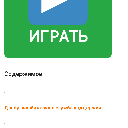
ИГРАТЬ
Содержимое
Дaddy онлайн казино: служба поддержки