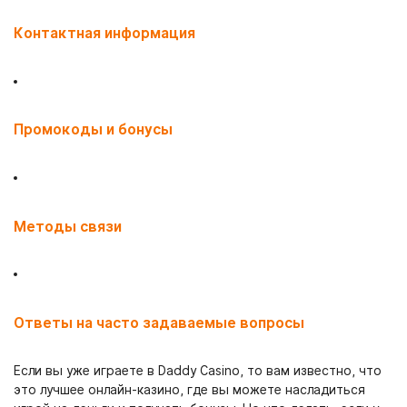
Контактная информация
Промокоды и бонусы
Методы связи
Ответы на часто задаваемые вопросы
Если вы уже играете в Daddy Casino, то вам известно, что
это лучшее онлайн-казино, где вы можете насладиться