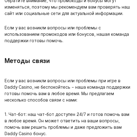
Обратите внимание, что промокоды и бонусы могут
изменяться, поэтому мы рекомендуем вам проверять наш
сайт или социальные сети для актуальной информации.
Если у вас возникли вопросы или проблемы с
использованием промокодов или бонусов, нашая команда
поддержки готовы помочь.
Методы связи
Если у вас возникли вопросы или проблемы при игре в
Daddy Casino, не беспокойтесь – наша команда поддержки
готовы помочь вам в любое время. Мы предлагаем
несколько способов связи с нами:
1. Чат-бот: наш чат-бот доступен 24/7 и готов помочь вам
в любое время. Он может ответить на ваши вопросы,
помочь вам решить проблемы и даже предложить вам
Daddy Casino бонус.