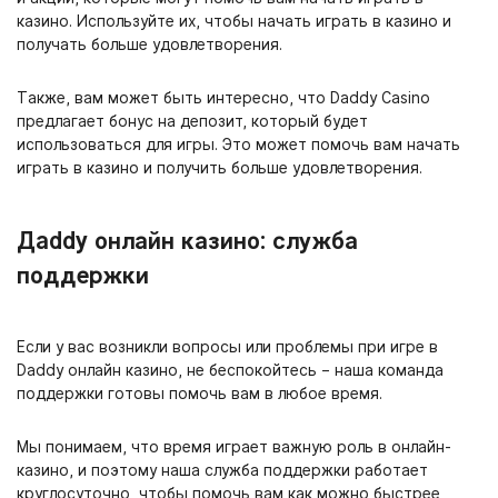
казино. Используйте их, чтобы начать играть в казино и
получать больше удовлетворения.
Также, вам может быть интересно, что Daddy Casino
предлагает бонус на депозит, который будет
использоваться для игры. Это может помочь вам начать
играть в казино и получить больше удовлетворения.
Дaddy онлайн казино: служба
поддержки
Если у вас возникли вопросы или проблемы при игре в
Daddy онлайн казино, не беспокойтесь – наша команда
поддержки готовы помочь вам в любое время.
Мы понимаем, что время играет важную роль в онлайн-
казино, и поэтому наша служба поддержки работает
круглосуточно, чтобы помочь вам как можно быстрее