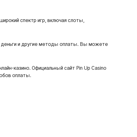
широкий спектр игр, включая слоты,
е деньги и другие методы оплаты. Вы можете
нлайн-казино. Официальный сайт Pin Up Casino
собов оплаты.