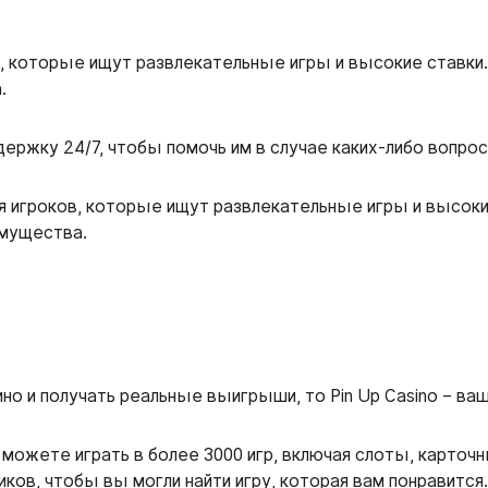
в, которые ищут развлекательные игры и высокие ставки. 
.
держку 24/7, чтобы помочь им в случае каких-либо вопрос
ля игроков, которые ищут развлекательные игры и высоки
имущества.
ино и получать реальные выигрыши, то Pin Up Casino – ва
 можете играть в более 3000 игр, включая слоты, карточ
ков, чтобы вы могли найти игру, которая вам понравится.