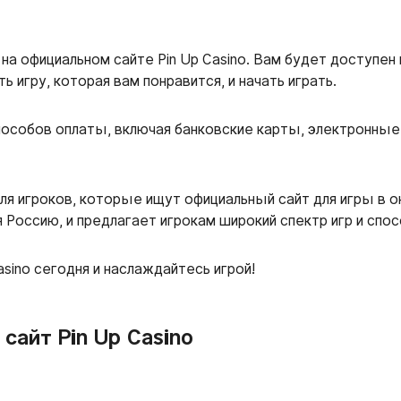
на официальном сайте Pin Up Casino. Вам будет доступен 
игру, которая вам понравится, и начать играть.
 способов оплаты, включая банковские карты, электронны
для игроков, которые ищут официальный сайт для игры в о
я Россию, и предлагает игрокам широкий спектр игр и спо
asino сегодня и наслаждайтесь игрой!
сайт Pin Up Casino