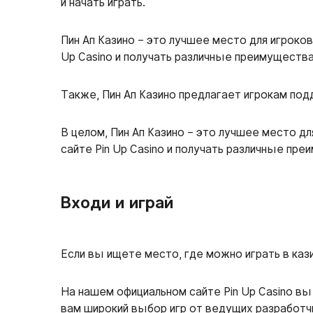
и начать играть.
Пин Ап Казино – это лучшее место для игроко
Up Casino и получать различные преимущества
Также, Пин Ап Казино предлагает игрокам под
В целом, Пин Ап Казино – это лучшее место д
сайте Pin Up Casino и получать различные пре
Входи и играй
Если вы ищете место, где можно играть в каз
На нашем официальном сайте Pin Up Casino вы
вам широкий выбор игр от ведущих разработчи