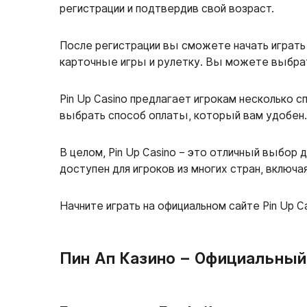
регистрации и подтвердив свой возраст.
После регистрации вы сможете начать играть 
карточные игры и рулетку. Вы можете выбрать 
Pin Up Casino предлагает игрокам несколько
выбрать способ оплаты, который вам удобен.
В целом, Pin Up Casino – это отличный выбор 
доступен для игроков из многих стран, включа
Начните играть на официальном сайте Pin Up C
Пин Ап Казино – Официальный 