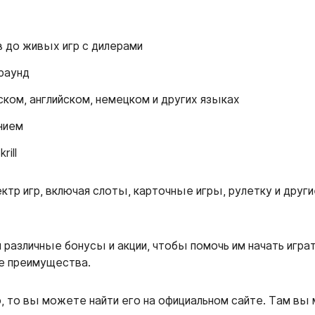
в до живых игр с дилерами
 раунд
ком, английском, немецком и других языках
нием
rill
ктр игр, включая слоты, карточные игры, рулетку и други
 различные бонусы и акции, чтобы помочь им начать играт
ие преимущества.
o, то вы можете найти его на официальном сайте. Там вы