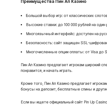
Преимущества Пин Ап Казино
Большой выбор игр: от классических слото
Высокие ставки: до 100 000 рублей на один
Многоязычный интерфейс: доступен на русс
Безопасность: сайт защищен SSL-шифрова
Многочисленные опции оплаты: от Visa до Sk
Пин Ап Казино предлагает игрокам широкий спе
понравится, и начать играть.
Кроме того, Пин Ап Казино предлагает игрокам
бонусы на депозит, бесплатные спины и друг
Если вы ищете официальный сайт Pin Up Casin