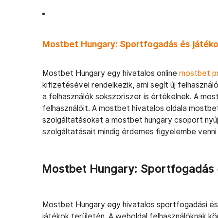
Mostbet Hungary: Sportfogadás és játék
Mostbet Hungary egy hivatalos online
mostbet p
kifizetésével rendelkezik, ami segít új felhaszn
a felhasználók sokszoriszer is értékelnek. A mos
felhasználóit. A mostbet hivatalos oldala mostbe
szolgáltatásokat a mostbet hungary csoport nyújt
szolgáltatásait mindig érdemes figyelembe venni 
Mostbet Hungary: Sportfogadás 
Mostbet Hungary egy hivatalos sportfogadási és 
játékok területén. A weboldal felhasználóknak 