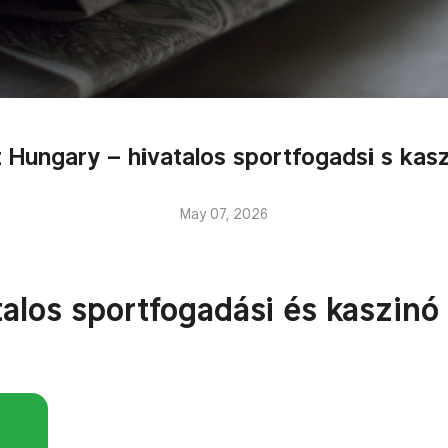
 Hungary – hivatalos sportfogadsi s kasz
May 07, 2026
alos sportfogadási és kaszinó