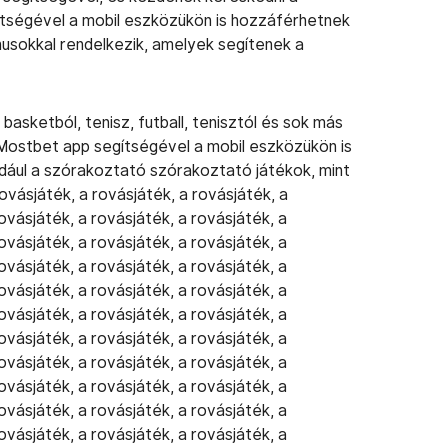
ítségével a mobil eszközükön is hozzáférhetnek
nusokkal rendelkezik, amelyek segítenek a
asketból, tenisz, futball, tenisztól és sok más
Mostbet app segítségével a mobil eszközükön is
ldául a szórakoztató szórakoztató játékok, mint
rovásjáték, a rovásjáték, a rovásjáték, a
rovásjáték, a rovásjáték, a rovásjáték, a
rovásjáték, a rovásjáték, a rovásjáték, a
rovásjáték, a rovásjáték, a rovásjáték, a
rovásjáték, a rovásjáték, a rovásjáték, a
rovásjáték, a rovásjáték, a rovásjáték, a
rovásjáték, a rovásjáték, a rovásjáték, a
rovásjáték, a rovásjáték, a rovásjáték, a
rovásjáték, a rovásjáték, a rovásjáték, a
rovásjáték, a rovásjáték, a rovásjáték, a
rovásjáték, a rovásjáték, a rovásjáték, a