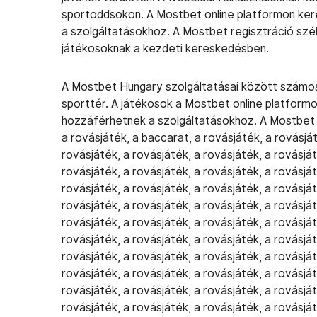
sportoddsokon. A Mostbet online platformon kere
a szolgáltatásokhoz. A Mostbet regisztráció szé
játékosoknak a kezdeti kereskedésben.
A Mostbet Hungary szolgáltatásai között számos s
sporttér. A játékosok a Mostbet online platfor
hozzáférhetnek a szolgáltatásokhoz. A Mostbet c
a rovásjáték, a baccarat, a rovásjáték, a rovásját
rovásjáték, a rovásjáték, a rovásjáték, a rovásját
rovásjáték, a rovásjáték, a rovásjáték, a rovásját
rovásjáték, a rovásjáték, a rovásjáték, a rovásját
rovásjáték, a rovásjáték, a rovásjáték, a rovásját
rovásjáték, a rovásjáték, a rovásjáték, a rovásját
rovásjáték, a rovásjáték, a rovásjáték, a rovásját
rovásjáték, a rovásjáték, a rovásjáték, a rovásját
rovásjáték, a rovásjáték, a rovásjáték, a rovásját
rovásjáték, a rovásjáték, a rovásjáték, a rovásját
rovásjáték, a rovásjáték, a rovásjáték, a rovásját