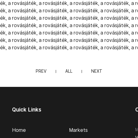
ék, a rovásjáték, a rovásjáték, a rovásjáték, a rovásjáték, a 
ék, a rovásjáték, a rovásjáték, a rovásjáték, a rovásjáték, a 
ék, a rovásjáték, a rovásjáték, a rovásjáték, a rovásjáték, a 
ék, a rovásjáték, a rovásjáték, a rovásjáték, a rovásjáték, a 
ék, a rovásjáték, a rovásjáték, a rovásjáték, a rovásjáték, a 
ék, a rovásjáték, a rovásjáték, a rovásjáték, a rovásjáték, a 
ék, a rovásjáték, a rovásjáték, a rovásjáték, a rovásjáték, a 
PREV
ALL
NEXT
Quick Links
O
Home
Markets
M
V