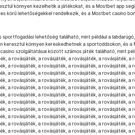
sztül könnyen kezelhetik a játékokat, és a Mostbet app seg
les körű lehetőségekkel rendelkezik, és a Mostbet casino bo
portfogadási lehetőség található, mint például a labdarúgó, b
mon keresztül könnyen kereskedhetnek a sportoddsokon, és a 
asino szolgáltatásai között számos játék található, mint pé
ék, a rovásjáték, a rovásjáték, a rovásjáték, a rovásjáték, a 
ék, a rovásjáték, a rovásjáték, a rovásjáték, a rovásjáték, a 
ék, a rovásjáték, a rovásjáték, a rovásjáték, a rovásjáték, a 
ék, a rovásjáték, a rovásjáték, a rovásjáték, a rovásjáték, a 
ék, a rovásjáték, a rovásjáték, a rovásjáték, a rovásjáték, a 
ék, a rovásjáték, a rovásjáték, a rovásjáték, a rovásjáték, a 
ék, a rovásjáték, a rovásjáték, a rovásjáték, a rovásjáték, a 
ék, a rovásjáték, a rovásjáték, a rovásjáték, a rovásjáték, a 
ék, a rovásjáték, a rovásjáték, a rovásjáték, a rovásjáték, a 
ék, a rovásjáték, a rovásjáték, a rovásjáték, a rovásjáték, a 
ék, a rovásjáték, a rovásjáték, a rovásjáték, a rovásjáték, a 