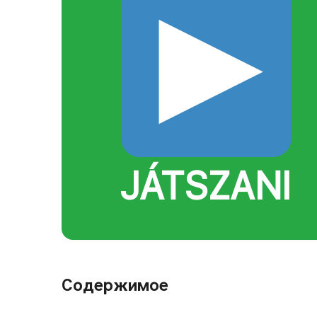
JÁTSZANI
Содержимое