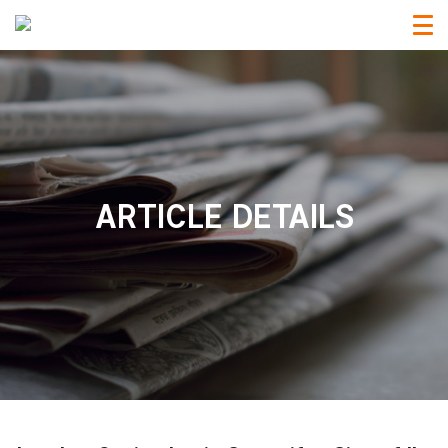
ARTICLE DETAILS