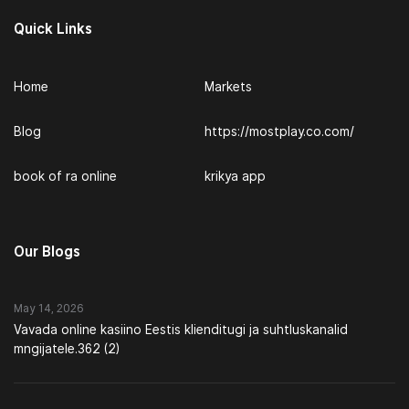
Quick Links
Home
Markets
Blog
https://mostplay.co.com/
book of ra online
krikya app
Our Blogs
May 14, 2026
Vavada online kasiino Eestis klienditugi ja suhtluskanalid
mngijatele.362 (2)