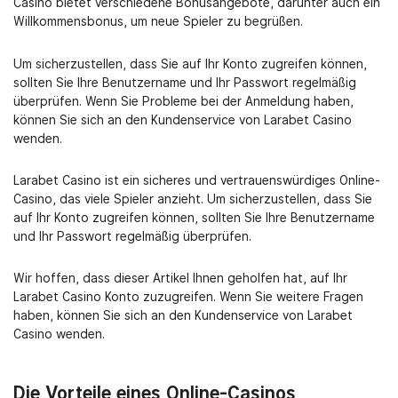
Casino bietet verschiedene Bonusangebote, darunter auch ein
Willkommensbonus, um neue Spieler zu begrüßen.
Um sicherzustellen, dass Sie auf Ihr Konto zugreifen können,
sollten Sie Ihre Benutzername und Ihr Passwort regelmäßig
überprüfen. Wenn Sie Probleme bei der Anmeldung haben,
können Sie sich an den Kundenservice von Larabet Casino
wenden.
Larabet Casino ist ein sicheres und vertrauenswürdiges Online-
Casino, das viele Spieler anzieht. Um sicherzustellen, dass Sie
auf Ihr Konto zugreifen können, sollten Sie Ihre Benutzername
und Ihr Passwort regelmäßig überprüfen.
Wir hoffen, dass dieser Artikel Ihnen geholfen hat, auf Ihr
Larabet Casino Konto zuzugreifen. Wenn Sie weitere Fragen
haben, können Sie sich an den Kundenservice von Larabet
Casino wenden.
Die Vorteile eines Online-Casinos