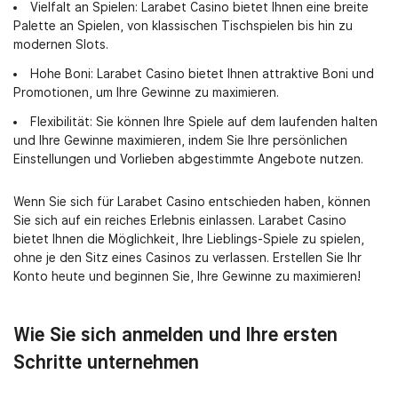
Vielfalt an Spielen: Larabet Casino bietet Ihnen eine breite
Palette an Spielen, von klassischen Tischspielen bis hin zu
modernen Slots.
Hohe Boni: Larabet Casino bietet Ihnen attraktive Boni und
Promotionen, um Ihre Gewinne zu maximieren.
Flexibilität: Sie können Ihre Spiele auf dem laufenden halten
und Ihre Gewinne maximieren, indem Sie Ihre persönlichen
Einstellungen und Vorlieben abgestimmte Angebote nutzen.
Wenn Sie sich für Larabet Casino entschieden haben, können
Sie sich auf ein reiches Erlebnis einlassen. Larabet Casino
bietet Ihnen die Möglichkeit, Ihre Lieblings-Spiele zu spielen,
ohne je den Sitz eines Casinos zu verlassen. Erstellen Sie Ihr
Konto heute und beginnen Sie, Ihre Gewinne zu maximieren!
Wie Sie sich anmelden und Ihre ersten
Schritte unternehmen