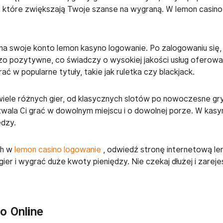
 które zwiększają Twoje szanse na wygraną. W lemon casino 
na swoje konto lemon kasyno logowanie. Po zalogowaniu się, b
o pozytywne, co świadczy o wysokiej jakości usług oferowa
ć w popularne tytuły, takie jak ruletka czy blackjack.
wiele różnych gier, od klasycznych slotów po nowoczesne gr
wala Ci grać w dowolnym miejscu i o dowolnej porze. W kasy
ędzy.
ch w
lemon casino logowanie
, odwiedź stronę internetową lemo
ier i wygrać duże kwoty pieniędzy. Nie czekaj dłużej i zareje
o Online