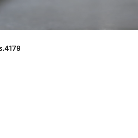
fs.4179