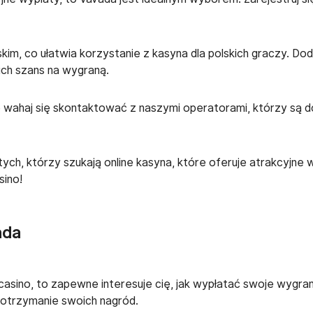
kim, co ułatwia korzystanie z kasyna dla polskich graczy. D
ch szans na wygraną.
nie wahaj się skontaktować z naszymi operatorami, którzy są 
ch, którzy szukają online kasyna, które oferuje atrakcyjne wyp
sino!
ada
casino, to zapewne interesuje cię, jak wypłatać swoje wygra
 otrzymanie swoich nagród.