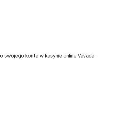
o swojego konta w kasynie online Vavada.