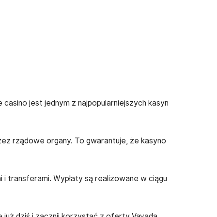
 casino jest jednym z najpopularniejszych kasyn
rzez rządowe organy. To gwarantuje, że kasyno
 i transferami. Wypłaty są realizowane w ciągu
 już dziś i zacznij korzystać z oferty Vavada