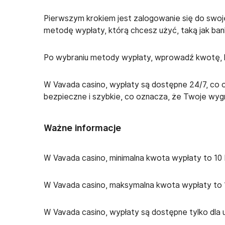
Pierwszym krokiem jest zalogowanie się do swoje
metodę wypłaty, którą chcesz użyć, taką jak ba
Po wybraniu metody wypłaty, wprowadź kwotę, k
W Vavada casino, wypłaty są dostępne 24/7, co 
bezpieczne i szybkie, co oznacza, że Twoje wyg
Ważne informacje
W Vavada casino, minimalna kwota wypłaty to 10
W Vavada casino, maksymalna kwota wypłaty to 
W Vavada casino, wypłaty są dostępne tylko dla 