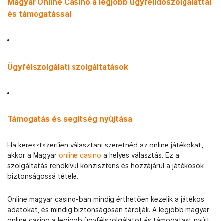
Magyar Online Casino a legjobb ügyfélidőszolgálattal
és támogatással
Ügyfélszolgálati szolgáltatások
Támogatás és segítség nyújtása
Ha keresztszerűen választani szeretnéd az online játékokat,
akkor a Magyar
online casino
a helyes választás. Ez a
szolgáltatás rendkívül konzisztens és hozzájárul a játékosok
biztonságossá tétele.
Online magyar casino-ban mindig érthetően kezelik a játékos
adatokat, és mindig biztonságosan tárolják. A legjobb magyar
online casino a legjobb ügyfélszolgálatot és támogatást nyújt,