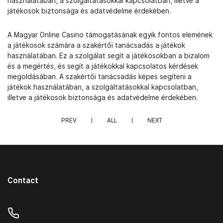
használatában, a szolgáltatásokkal kapcsolatban, illetve a
játékosok biztonsága és adatvédelme érdekében.
A Magyar Online Casino támogatásának egyik fontos elemének
a játékosok számára a szakértői tanácsadás a játékok
használatában. Ez a szolgálat segít a játékosokban a bizalom
és a megértés, és segít a játékokkal kapcsolatos kérdések
megoldásában. A szakértői tanácsadás képes segíteni a
játékok használatában, a szolgáltatásokkal kapcsolatban,
illetve a játékosok biztonsága és adatvédelme érdekében.
PREV
ALL
NEXT
Contact