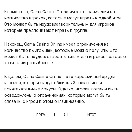
Кроме того, Gama Casino Online имеет ограничения на
количество игроков, которые могут играть в одной игре.
Это может быть неудовлетворительным для игроков,
которые предпочитают играть в группе.
Наконец, Gama Casino Online имеет ограничения на
количество выигрышей, которые можно получить. Это
может быть неудовлетворительным для игроков, которые
хотят выиграть больше.
В целом, Gama Casino Online – это хороший выбор для
игроков, которые ищут обширный спектр игр и
привлекательные бонусы. Однако, игроки должны быть
осведомлены о ограничениях, которые могут быть
связаны с игрой в этом онлайн-казино.
PREV
ALL
NEXT