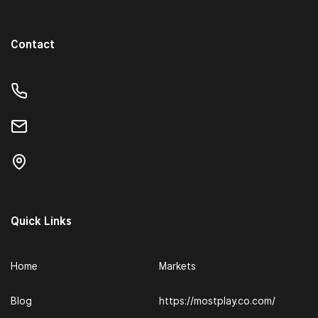
Contact
Quick Links
Home
Markets
Blog
https://mostplay.co.com/