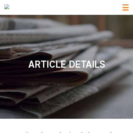
ARTICLE DETAILS