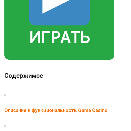
ИГРАТЬ
Содержимое
Описание и функциональность Gama Casino