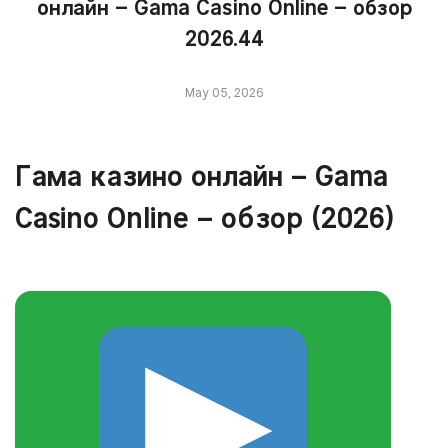
онлайн – Gama Casino Online – обзор
2026.44
May 05, 2026
Гама казино онлайн – Gama
Casino Online – обзор (2026)