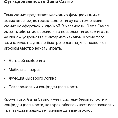
Функциональность Gama Casino
Гама казино предлагает несколько функциональных
возможностей, которые делают игру на этом онлайн-
казино комфортной и удобной. В частности, Gama Casino
имеет мобильную версию, что позволяет игрокам играть
на любом устройстве с интернет-каналом. Кроме того,
казино имеет функцию быстрого логина, что позволяет
игрокам быстро начать играть.
Большой выбор игр
Мобильная версия
Функция быстрого логина
Безопасность и конфиденциальность
Кроме того, Gama Casino имеет систему безопасности и
конфиденциальности, которая обеспечивает безопасность
транзакций и защищает личные данные игроков.