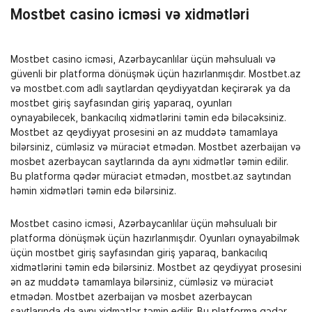
Mostbet casino icməsi və xidmətləri
Mostbet casino icməsi, Azərbaycanlılar üçün məhsulualı və
güvenli bir platforma dönüşmək üçün hazırlanmışdır. Mostbet.az
və mostbet.com adlı saytlardan qeydiyyatdan keçirərək ya da
mostbet giriş sayfasından giriş yaparaq, oyunları
oynayabilecek, bankacılıq xidmətlərini təmin edə biləcəksiniz.
Mostbet az qeydiyyat prosesini ən az muddətə tamamlaya
bilərsiniz, cümləsiz və müraciət etmədən. Mostbet azerbaijan və
mosbet azerbaycan saytlarında da aynı xidmətlər təmin edilir.
Bu platforma qədər müraciət etmədən, mostbet.az saytından
həmin xidmətləri təmin edə bilərsiniz.
Mostbet casino icməsi, Azərbaycanlılar üçün məhsulualı bir
platforma dönüşmək üçün hazırlanmışdır. Oyunları oynayabilmək
üçün mostbet giriş sayfasından giriş yaparaq, bankacılıq
xidmətlərini təmin edə bilərsiniz. Mostbet az qeydiyyat prosesini
ən az muddətə tamamlaya bilərsiniz, cümləsiz və müraciət
etmədən. Mostbet azerbaijan və mosbet azerbaycan
saytlarında da aynı xidmətlər təmin edilir. Bu platforma qədər