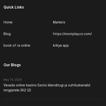
Quick Links
Home
Markets
Blog
https://mostplay.co.com/
book of ra online
krikya app
Our Blogs
May 14, 2026
Vavada online kasiino Eestis klienditugi ja suhtluskanalid
mngijatele.362 (2)