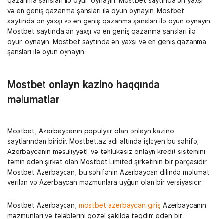
qazanma şansları ilə oyun oynayın. Mostbet saytında ən yaxşı
və en geniş qazanma şansları ilə oyun oynayın. Mostbet
saytında ən yaxşı və en geniş qazanma şansları ilə oyun oynayın.
Mostbet saytında ən yaxşı və en geniş qazanma şansları ilə
oyun oynayın. Mostbet saytında ən yaxşı və en geniş qazanma
şansları ilə oyun oynayın.
Mostbet onlayn kazino haqqında
məlumatlar
Mostbet, Azerbaycanın populyar olan onlayn kazino
saytlarından biridir. Mostbet.az adı altında işləyen bu səhifə,
Azerbaycanın məsuliyyətli və təhlükəsiz onlayn kredit sistemini
təmin edən şirkət olan Mostbet Limited şirkətinin bir parçasıdır.
Mostbet Azerbaycan, bu səhifənin Azerbaycan dilində məlumat
verilən və Azerbaycan məzmunlara uyğun olan bir versiyasıdır.
Mostbet Azerbaycan,
mostbet azerbaycan giriş
Azerbaycanın
məzmunları və tələblərini gözəl şəkildə təqdim edən bir