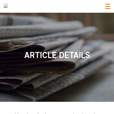
ARTICLE DETAILS