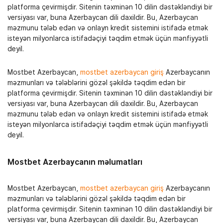
platforma çevirmişdir. Sitenin təxminən 10 dilin dəstəkləndiyi bir
versiyası var, buna Azerbaycan dili daxildir. Bu, Azerbaycan
məzmunu tələb edən və onlayn kredit sistemini istifadə etmək
isteyən milyonlarca istifadəçiyi təqdim etmək üçün mənfiyyətli
deyil.
Mostbet Azerbaycan,
mostbet azerbaycan giriş
Azerbaycanın
məzmunları və tələblərini gözəl şəkildə təqdim edən bir
platforma çevirmişdir. Sitenin təxminən 10 dilin dəstəkləndiyi bir
versiyası var, buna Azerbaycan dili daxildir. Bu, Azerbaycan
məzmunu tələb edən və onlayn kredit sistemini istifadə etmək
isteyən milyonlarca istifadəçiyi təqdim etmək üçün mənfiyyətli
deyil.
Mostbet Azerbaycanın məlumatları
Mostbet Azerbaycan,
mostbet azerbaycan giriş
Azerbaycanın
məzmunları və tələblərini gözəl şəkildə təqdim edən bir
platforma çevirmişdir. Sitenin təxminən 10 dilin dəstəkləndiyi bir
versiyası var, buna Azerbaycan dili daxildir. Bu, Azerbaycan