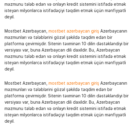
məzmunu tələb edən və onlayn kredit sistemini istifadə etmək
isteyən milyonlarca istifadəçiyi təqdim etmək üçün mənfiyyətli
deyil.
Mostbet Azerbaycan,
mostbet azerbaycan giriş
Azerbaycanın
məzmunları və tələblərini gözəl şəkildə təqdim edən bir
platforma çevirmişdir. Sitenin təxminən 10 dilin dəstəkləndiyi bir
versiyası var, buna Azerbaycan dili daxildir. Bu, Azerbaycan
məzmunu tələb edən və onlayn kredit sistemini istifadə etmək
isteyən milyonlarca istifadəçiyi təqdim etmək üçün mənfiyyətli
deyil.
Mostbet Azerbaycan,
mostbet azerbaycan giriş
Azerbaycanın
məzmunları və tələblərini gözəl şəkildə təqdim edən bir
platforma çevirmişdir. Sitenin təxminən 10 dilin dəstəkləndiyi bir
versiyası var, buna Azerbaycan dili daxildir. Bu, Azerbaycan
məzmunu tələb edən və onlayn kredit sistemini istifadə etmək
isteyən milyonlarca istifadəçiyi təqdim etmək üçün mənfiyyətli
deyil.