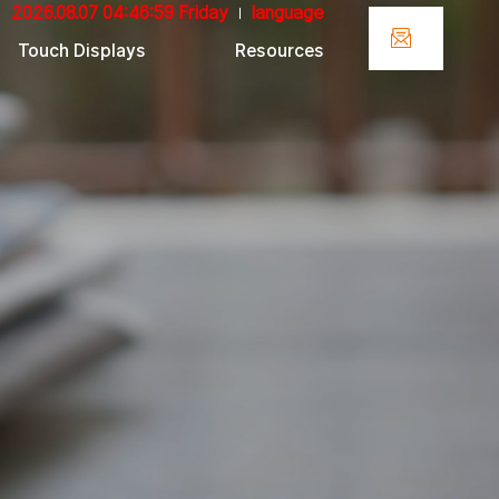
2026.08.07 04:47:00 Friday
language
Touch Displays
Resources