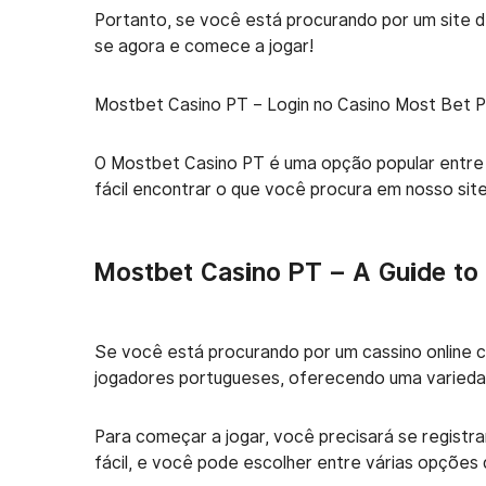
Portanto, se você está procurando por um site 
se agora e comece a jogar!
Mostbet Casino PT – Login no Casino Most Bet P
O Mostbet Casino PT é uma opção popular entre 
fácil encontrar o que você procura em nosso site
Mostbet Casino PT – A Guide to 
Se você está procurando por um cassino online c
jogadores portugueses, oferecendo uma variedade 
Para começar a jogar, você precisará se registr
fácil, e você pode escolher entre várias opções