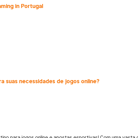
ming in Portugal
a suas necessidades de jogos online?
ino para jogos online e apostas esportivas! Com uma vasta 