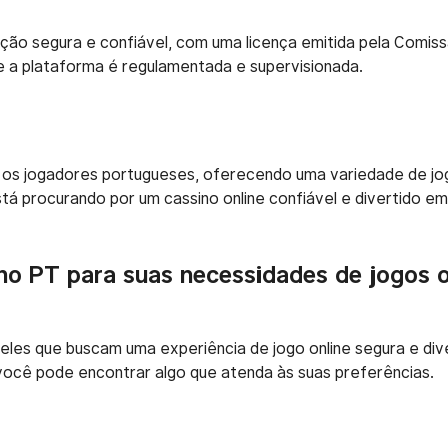
ão segura e confiável, com uma licença emitida pela Comissã
 a plataforma é regulamentada e supervisionada.
os jogadores portugueses, oferecendo uma variedade de jog
á procurando por um cassino online confiável e divertido em 
no PT para suas necessidades de jogos o
les que buscam uma experiência de jogo online segura e div
s, você pode encontrar algo que atenda às suas preferências.