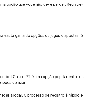
 uma opção que você não deve perder. Registre-
uma vasta gama de opções de jogos e apostas, é
 Mostbet Casino PT é uma opção popular entre os
 jogos de azar.
eçar a jogar. O processo de registro é rápido e