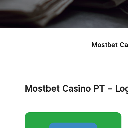
Mostbet Cas
Mostbet Casino PT – Log