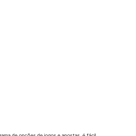
gama de opções de jogos e apostas, é fácil