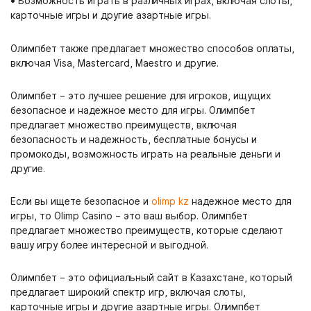
• Возможность играть в различных играх, включая слоты,
карточные игры и другие азартные игры.
Олимпбет также предлагает множество способов оплаты,
включая Visa, Mastercard, Maestro и другие.
Олимпбет – это лучшее решение для игроков, ищущих
безопасное и надежное место для игры. Олимпбет
предлагает множество преимуществ, включая
безопасность и надежность, бесплатные бонусы и
промокоды, возможность играть на реальные деньги и
другие.
Если вы ищете безопасное и
olimp kz
надежное место для
игры, то Olimp Casino – это ваш выбор. Олимпбет
предлагает множество преимуществ, которые сделают
вашу игру более интересной и выгодной.
Олимпбет – это официальный сайт в Казахстане, который
предлагает широкий спектр игр, включая слоты,
карточные игры и другие азартные игры. Олимпбет