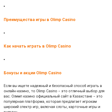
Преимущества игры в Olimp Casino
Как начать играть в Olimp Casino
Бонусы и акции Olimp Casino
Если вы ищете надежный и безопасный способ играть в
онлайн-казино, то Olimp Casino – это отличный выбор для
вас. Олимп казино официальный сайт в Казахстане – это
популярная платформа, которая предлагает игрокам
широкий спектр игр, включая слоты, карточные игры и