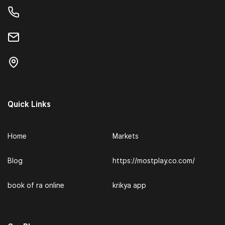
Quick Links
Home
Markets
Blog
https://mostplay.co.com/
book of ra online
krikya app