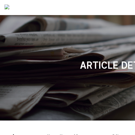
ARTICLE DE