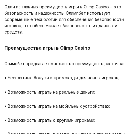
Один из главных преимуществ игры в Olimp Casino – это
безопасность и надежность. Олимпбет использует
современные технологии для обеспечения безопасности
игроков, что обеспечивает безопасность их данных и
средств.
Преимущества игры в Olimp Casino
Олимпбет предлагает множество преимуществ, включая:
• Бесплатные бонусы и промокоды для новых игроков;
• Возможность играть на реальные деньги;
• Возможность играть на мобильных устройствах;
• Возможность играть с другими игроками;