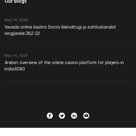
Our Blogs
May 14, 2026
Vavada online kasiino Eestis klienditugi ja suhtluskanalid
mngijatele.362 (2)
May 14, 2026
4rabet overview of the online casino platform for players in
India.6090