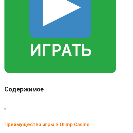
ИГРАТЬ
Содержимое
Преимущества игры в Olimp Casino