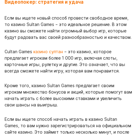
Видеопокер: стратегия и удача
Если вы ищете новый способ провести свободное время,
то казино Sultan Games – это идеальное решение. В этом
казино вы сможете найти огромный выбор игр, которые
будут радовать вас своей разнообразностью и качеством.
Сultan Games
казино султан
– это казино, которое
предлагает игрокам более 1 000 игр, включая слоты,
карточные игры, рулетку и другие. Это означает, что вы
всегда сможете найти игру, которая вам понравится.
Кроме того, казино Sultan Games предлагает своим
игрокам множество бонусов и акций, которые помогут вам
начать играть с более высокими ставками и увеличить
свои шансы на выигрыш.
Если вы ищете способ начать играть в казино Sultan
Games, то вам нужно зарегистрироваться на официальном
сайте казино. Это займет только несколько минут, и после