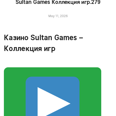
Sultan Games Коллекция игр.279
May 11, 2026
Казино Sultan Games –
Коллекция игр