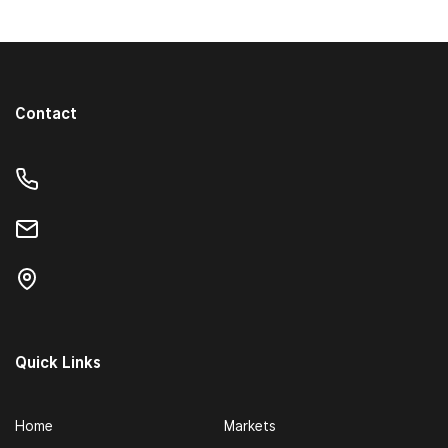
Contact
Quick Links
Home
Markets