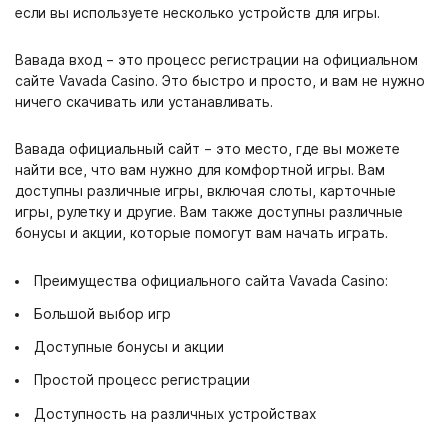
если вы используете несколько устройств для игры.
Вавада вход – это процесс регистрации на официальном
сайте Vavada Casino. Это быстро и просто, и вам не нужно
ничего скачивать или устанавливать.
Вавада официальный сайт – это место, где вы можете
найти все, что вам нужно для комфортной игры. Вам
доступны различные игры, включая слоты, карточные
игры, рулетку и другие. Вам также доступны различные
бонусы и акции, которые помогут вам начать играть.
Преимущества официального сайта Vavada Casino:
Большой выбор игр
Доступные бонусы и акции
Простой процесс регистрации
Доступность на различных устройствах