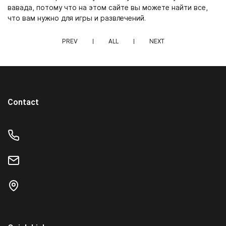
вавада, потому что на этом сайте вы можете найти все,
что вам нужно для игры и развлечений.
PREV
ALL
NEXT
Contact