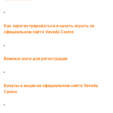
Как зарегистрироваться и начать играть на
официальном сайте Vavada Casino
Важные шаги для регистрации
Бонусы и акции на официальном сайте Vavada
Casino