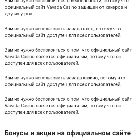
Вам не нужно беспокоиться о безопасности, потому что
официальный сайт Vavada Casino защищен от хакеров и
других угроз.
Вам не нужно использовать вавада вход, потому что
официальный сайт доступен для всех пользователей.
Вам не нужно беспокоиться о том, что официальный сайт
Vavada Casino является официальным, потому что он
доступен для всех пользователей.
Вам не нужно использовать вавада казино, потому что
официальный сайт доступен для всех пользователей.
Вам не нужно беспокоиться о том, что официальный сайт
Vavada Casino является официальным, потому что он
доступен для всех пользователей.
Бонусы и акции на официальном сайте