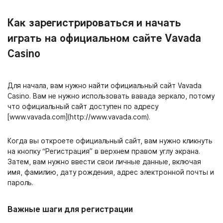
Как зарегистрироваться и начать
играть на официальном сайте Vavada
Casino
Для начала, вам нужно найти официальный сайт Vavada
Casino. Вам не нужно использовать вавада зеркало, потому
что официальный сайт доступен по адресу
[www.vavada.com](http://www.vavada.com).
Когда вы откроете официальный сайт, вам нужно кликнуть
на кнопку “Регистрация” в верхнем правом углу экрана.
Затем, вам нужно ввести свои личные данные, включая
имя, фамилию, дату рождения, адрес электронной почты и
пароль.
Важные шаги для регистрации